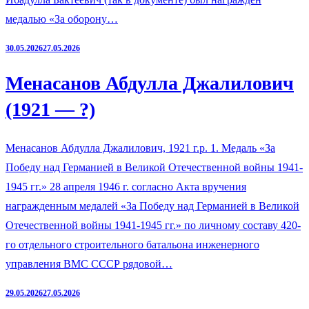
медалью «За оборону…
30.05.2026
27.05.2026
Менасанов Абдулла Джалилович
(1921 — ?)
Менасанов Абдулла Джалилович, 1921 г.р. 1. Медаль «За
Победу над Германией в Великой Отечественной войны 1941-
1945 гг.» 28 апреля 1946 г. согласно Акта вручения
награжденным медалей «За Победу над Германией в Великой
Отечественной войны 1941-1945 гг.» по личному составу 420-
го отдельного строительного батальона инженерного
управления ВМС СССР рядовой…
29.05.2026
27.05.2026