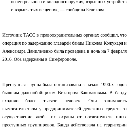
огнестрельного и холодного оружия, взрывных устройств
и взрывчатых веществ», — сообщила Беликова.
Источник ТАСС в правоохранительных органах сообщил, что
операция по задержанию главарей банды Николая Кожухаря и
Александра Данильченко была проведена в ночь на 7 февраля
2016. Оба задержаны в Симферополе.
Преступная группа была организована в начале 1990-х годов
бывшим дальнобойщиком Виктором Башмаковым. В банду
входило более тысячи человек. Они занимались
вымогательством у предпринимателей денежных средств за
осуществление якобы их охраны от посягательств иных
преступных группировок. Банда действовала на территории