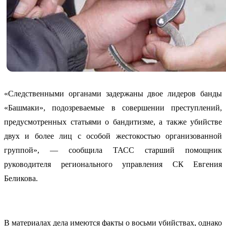
«Следственными органами задержаны двое лидеров банды
«Башмаки», подозреваемые в совершении преступлений,
предусмотренных статьями о бандитизме, а также убийстве
двух и более лиц с особой жестокостью организованной
группой», — сообщила ТАСС старший помощник
руководителя регионального управления СК Евгения
Беликова.
В материалах дела имеются факты о восьми убийствах, однако