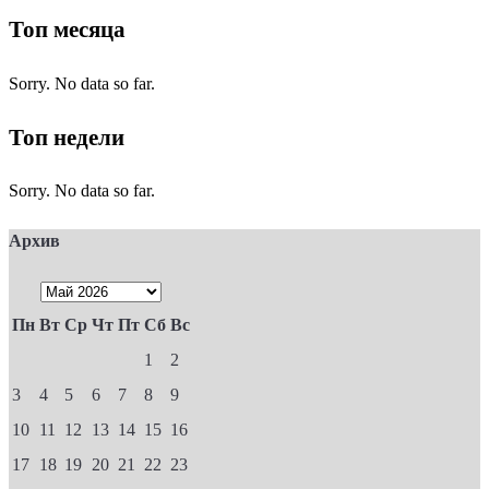
Топ месяца
Sorry. No data so far.
Топ недели
Sorry. No data so far.
Архив
Пн
Вт
Ср
Чт
Пт
Сб
Вс
1
2
3
4
5
6
7
8
9
10
11
12
13
14
15
16
17
18
19
20
21
22
23