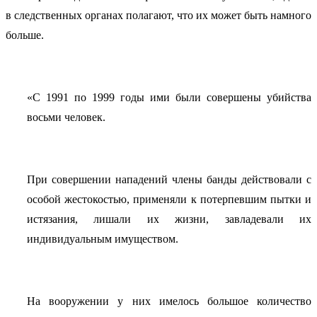
в следственных органах полагают, что их может быть намного
больше.
«С 1991 по 1999 годы ими были совершены убийства
восьми человек.
При совершении нападений члены банды действовали с
особой жестокостью, применяли к потерпевшим пытки и
истязания, лишали их жизни, завладевали их
индивидуальным имуществом.
На вооружении у них имелось большое количество