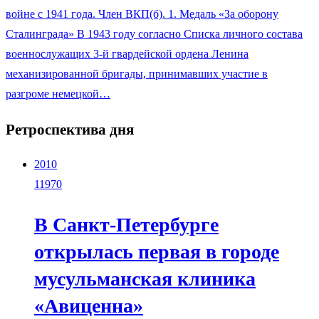
войне с 1941 года. Член ВКП(б). 1. Медаль «За оборону
Сталинграда» В 1943 году согласно Списка личного состава
военнослужащих 3-й гвардейской ордена Ленина
механизированной бригады, принимавших участие в
разгроме немецкой…
Ретроспектива дня
2010
11970
В Санкт-Петербурге
открылась первая в городе
мусульманская клиника
«Авиценна»