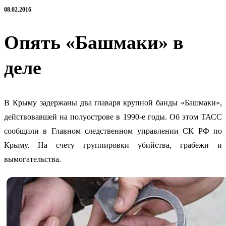
08.02.2016
Опять «Башмаки» в
деле
В Крыму задержаны два главаря крупной банды «Башмаки»,
действовавшей на полуострове в 1990-е годы. Об этом ТАСС
сообщили в Главном следственном управлении СК РФ по
Крыму. На счету группировки убийства, грабежи и
вымогательства.