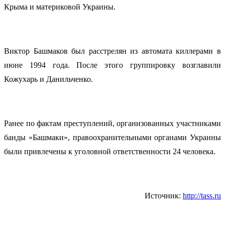
Крыма и материковой Украины.
Виктор Башмаков был расстрелян из автомата киллерами в
июне 1994 года. После этого группировку возглавили
Кожухарь и Данильченко.
Ранее по фактам преступлений, организованных участниками
банды «Башмаки», правоохранительными органами Украины
были привлечены к уголовной ответственности 24 человека.
Источник:
http://tass.ru