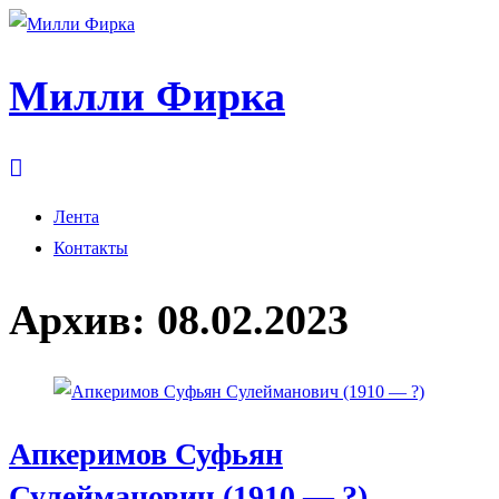
Милли Фирка
Лента
Контакты
Архив:
08.02.2023
Апкеримов Суфьян
Сулейманович (1910 — ?)