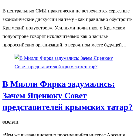
В центральных СМИ практически не встречаются серьезные
экономические дискуссии на тему «как правильно обустроить
Крымский полуостров». Усилиями политиков о Крымском
полуострове говорят исключительно как о засилье
пророссийских организаций, о вероятном месте будущей…
В Милли Фирка задумались:
Зачем Яценюку Совет
представителей крымских татар?
08.02.2011
«Чем же вызван внезапно проснувшийся интерес Арсения