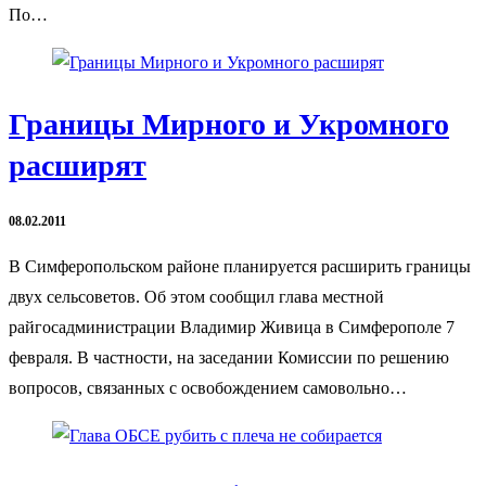
По…
Границы Мирного и Укромного
расширят
08.02.2011
В Симферопольском районе планируется расширить границы
двух сельсоветов. Об этом сообщил глава местной
райгосадминистрации Владимир Живица в Симферополе 7
февраля. В частности, на заседании Комиссии по решению
вопросов, связанных с освобождением самовольно…