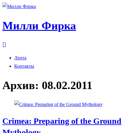
Милли Фирка
Лента
Контакты
Архив:
08.02.2011
Crimea: Preparing of the Ground
Mythology