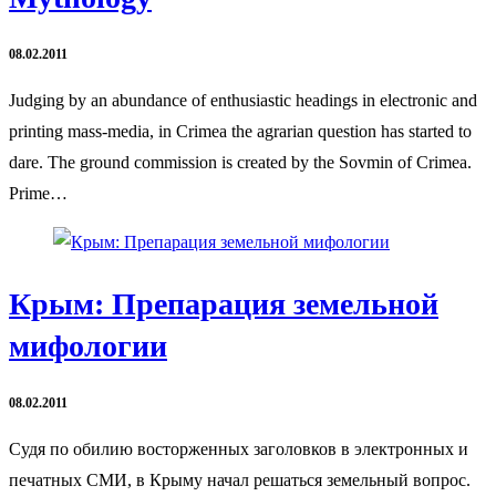
08.02.2011
Judging by an abundance of enthusiastic headings in electronic and
printing mass-media, in Crimea the agrarian question has started to
dare. The ground commission is created by the Sovmin of Crimea.
Prime…
Крым: Препарация земельной
мифологии
08.02.2011
Судя по обилию восторженных заголовков в электронных и
печатных СМИ, в Крыму начал решаться земельный вопрос.