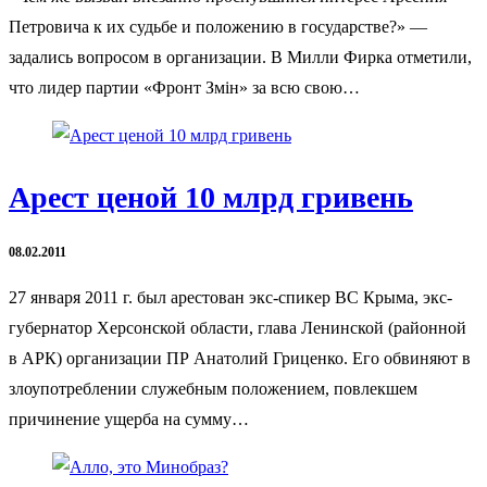
Петровича к их судьбе и положению в государстве?» —
задались вопросом в организации. В Милли Фирка отметили,
что лидер партии «Фронт Змін» за всю свою…
Арест ценой 10 млрд гривень
08.02.2011
27 января 2011 г. был арестован экс-спикер ВС Крыма, экс-
губернатор Херсонской области, глава Ленинской (районной
в АРК) организации ПР Анатолий Гриценко. Его обвиняют в
злоупотреблении служебным положением, повлекшем
причинение ущерба на сумму…