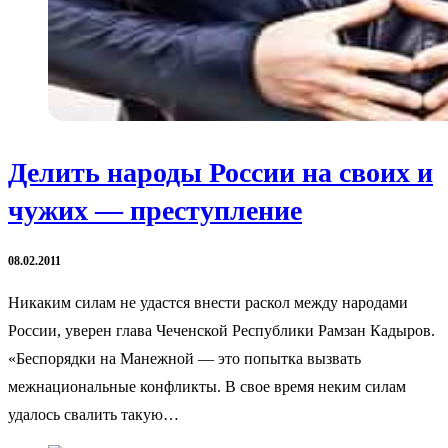
Делить народы России на своих и
чужих — преступление
08.02.2011
Никаким силам не удастся внести раскол между народами
России, уверен глава Чеченской Республики Рамзан Кадыров.
«Беспорядки на Манежной — это попытка вызвать
межнациональные конфликты. В свое время неким силам
удалось свалить такую…