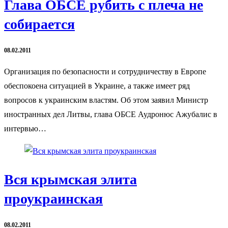
Глава ОБСЕ рубить с плеча не
собирается
08.02.2011
Организация по безопасности и сотрудничеству в Европе
обеспокоена ситуацией в Украине, а также имеет ряд
вопросов к украинским властям. Об этом заявил Министр
иностранных дел Литвы, глава ОБСЕ Аудронюс Ажубалис в
интервью…
Вся крымская элита
проукраинская
08.02.2011