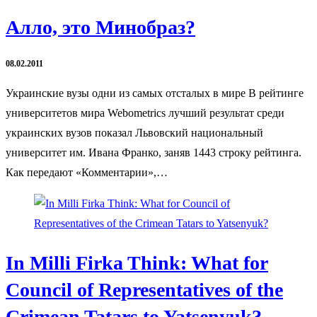
Алло, это Минобраз?
08.02.2011
Украинские вузы одни из самых отсталых в мире В рейтинге
университетов мира Webometrics лучший результат среди
украинских вузов показал Львовский национальный
университет им. Ивана Франко, заняв 1443 строку рейтинга.
Как передают «Комментарии»,…
In Milli Firka Think: What for
Council of Representatives of the
Crimean Tatars to Yatsenyuk?