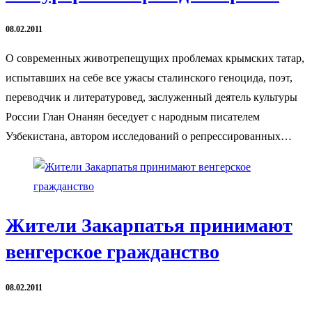
08.02.2011
О современных животрепещущих проблемах крымских татар,
испытавших на себе все ужасы сталинского геноцида, поэт,
переводчик и литературовед, заслуженный деятель культуры
России Глан Онанян беседует с народным писателем
Узбекистана, автором исследований о репрессированных…
Жители Закарпатья принимают
венгерское гражданство
08.02.2011