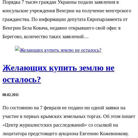
Порядка 7 тысяч граждан Украины подали заявления в
консульские учреждения Венгрии на получение венгерского
гражданства. По информации депутата Европарламента от
Венгрии Бела Ковача, недавно открывшего свой офис в
Берегово, количество таких заявлений…
Желающих купить землю не
осталось?
08.02.2011
По состоянию на 7 февраля не подано ни одной заявки на
участие в первых крымских земельных торгах. Об этом пишет
«Центр журналистских расследований» со ссылкой на
лицитатора предстоящего аукциона Евгению Кожевникову.