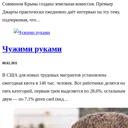
Совмином Крыма создана земельная комиссия. Премьер
Джарты практически ежедневно даёт интервью на эту тему,
подчеркивая, что…
Чужими руками
08.02.2011
В США для новых трудовых мигрантов установлена
ежегодная квота в 140 тыс. человек. Все работники делятся на
пять категорий, первым трем выделяется по 28,6%, остальным
двум — по 7,1% green card (вид…