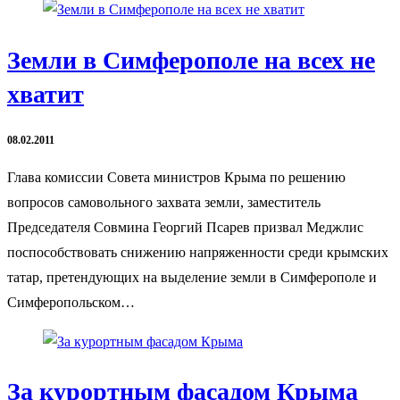
Земли в Симферополе на всех не
хватит
08.02.2011
Глава комиссии Совета министров Крыма по решению
вопросов самовольного захвата земли, заместитель
Председателя Совмина Георгий Псарев призвал Меджлис
поспособствовать снижению напряженности среди крымских
татар, претендующих на выделение земли в Симферополе и
Симферопольском…
За курортным фасадом Крыма