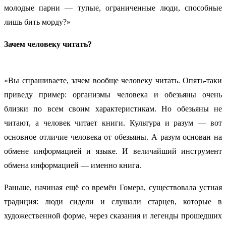
молодые парни — тупые, ограниченные люди, способные
лишь бить морду?»
Зачем человеку читать?
«Вы спрашиваете, зачем вообще человеку читать. Опять-таки
приведу пример: организмы человека и обезьяны очень
близки по всем своим характеристикам. Но обезьяны не
читают, а человек читает книги. Культура и разум — вот
основное отличие человека от обезьяны. А разум основан на
обмене информацией и языке. И величайший инструмент
обмена информацией — именно книга.
Раньше, начиная ещё со времён Гомера, существовала устная
традиция: люди сидели и слушали старцев, которые в
художественной форме, через сказания и легенды прошедших