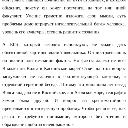
объяснит, почему он хочет поступить на тот или иной
факультет. Умение грамотно изложить свои мысли, суть
проблемы демонстрирует интеллектуальный багаж человека,
уровень его культуры, степень развития сознания.
А ЕГЭ, который сегодня используют, не может дать
объективной картины знаний школьника. Он построен лишь
на знании или незнании фактов. Но факты далеко не всё!
Впадает ли Волга в Каспийское море? Ответ на этот вопрос
заслуживает не галочки в соответствующей клеточке, а
отдельной серьёзной беседы. Потому что миллионы лет назад
Волга впадала не в Каспийское, а в Азовское море, география
Земли была другой. И вопрос из хрестоматийного
превращается в интересную проблему. Чтобы решить её, как
раз-то и требуется понимание, которого без чтения и
образования добиться невозможно.»