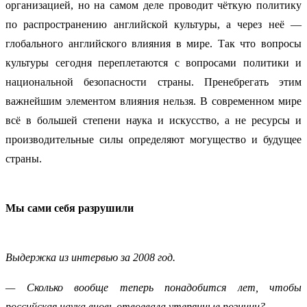
организацией, но на самом деле проводит чёткую политику
по распространению английской культуры, а через неё —
глобального английского влияния в мире. Так что вопросы
культуры сегодня переплетаются с вопросами политики и
национальной безопасности страны. Пренебрегать этим
важнейшим элементом влияния нельзя. В современном мире
всё в большей степени наука и искусство, а не ресурсы и
производительные силы определяют могущество и будущее
страны.
Мы сами себя разрушили
Выдержка из интервью за 2008 год.
— Сколько вообще теперь понадобится лет, чтобы
российская наука вновь отвоевала утерянные позиции?