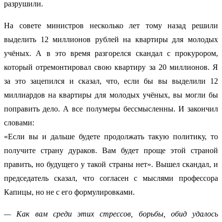
разрушили.
На совете министров несколько лет тому назад решили
выделить 12 миллионов рублей на квартиры для молодых
учёных. А в это время разгорелся скандал с прокурором,
который отремонтировал свою квартиру за 20 миллионов. Я
за это зацепился и сказал, что, если бы вы выделили 12
миллиардов на квартиры для молодых учёных, вы могли бы
поправить дело. А все полумеры бессмысленны. И закончил
словами:
«Если вы и дальше будете продолжать такую политику, то
получите страну дураков. Вам будет проще этой страной
править, но будущего у такой страны нет». Вышел скандал, и
председатель сказал, что согласен с мыслями профессора
Капицы, но не с его формулировками.
— Как вам среди этих стрессов, борьбы, обид удалось