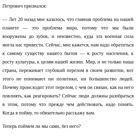
Петрович признался:
— Лет 20 назад мне казалось, что главная проблема на нашей
планете — это проблема мира, потому что мы были
вооружены до зубов, и неизвестно, куда эта военная сила
могла нас привести. Сейчас, мне кажется, нам надо обратиться
к самому существу нашего бытия — к росту населения, к
росту культуры, к целям нашей жизни. Мир, и не только наша
страна, переживает глубокий перелом в своем развитии, вот
этого не понимают ни политики, ни большинство людей.
Почему происходит этот перелом, с чем он связан, как на него
повлиять, как реагировать? Сейчас люди должны разобраться
в этом, потому что прежде чем действовать, надо понять.
Когда я пойму, то обязательно расскажу вам.
Теперь поймем ли мы сами, без него?