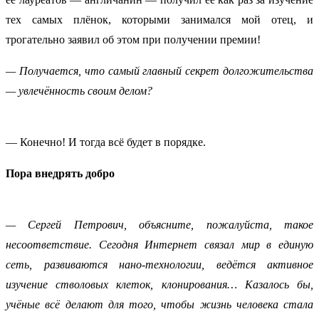
тех самых плёнок, которыми занимался мой отец, и
трогательно заявил об этом при получении премии!
— Получается, что самый главный секрет долгожительства
— увлечённость своим делом?
— Конечно! И тогда всё будет в порядке.
Пора внедрять добро
— Сергей Петрович, объясните, пожалуйста, такое
несоответствие. Сегодня Интернет связал мир в единую
сеть, развиваются нано-технологии, ведётся активное
изучение стволовых клеток, клонирования… Казалось бы,
учёные всё делают для того, чтобы жизнь человека стала