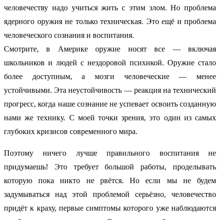
человечеству надо учиться жить с этим злом. Но проблема
ядерного оружия не только техническая. Это ещё и проблема
человеческого сознания и воспитания.
Смотрите, в Америке оружие носят все — включая
школьников и людей с нездоровой психикой. Оружие стало
более доступным, а мозги человеческие — менее
устойчивыми. Эта неустойчивость — реакция на технический
прогресс, когда наше сознание не успевает освоить созданную
нами же технику. С моей точки зрения, это один из самых
глубоких кризисов современного мира.
Поэтому ничего лучше правильного воспитания не
придумаешь! Это требует большой работы, проделывать
которую пока никто не рвётся. Но если мы не будем
задумываться над этой проблемой серьёзно, человечество
придёт к краху, первые симптомы которого уже наблюдаются