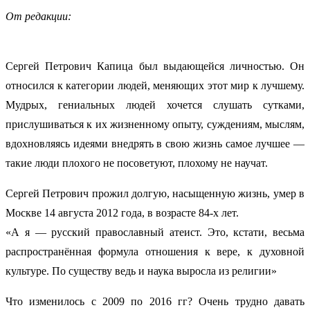
От редакции:
Сергей Петрович Капица был выдающейся личностью. Он
относился к категории людей, меняющих этот мир к лучшему.
Мудрых, гениальных людей хочется слушать сутками,
прислушиваться к их жизненному опыту, суждениям, мыслям,
вдохновляясь идеями внедрять в свою жизнь самое лучшее —
такие люди плохого не посоветуют, плохому не научат.
Сергей Петрович прожил долгую, насыщенную жизнь, умер в
Москве 14 августа 2012 года, в возрасте 84-х лет.
«А я — русский православный атеист. Это, кстати, весьма
распространённая формула отношения к вере, к духовной
культуре. По существу ведь и наука выросла из религии»
Что изменилось с 2009 по 2016 гг? Очень трудно давать