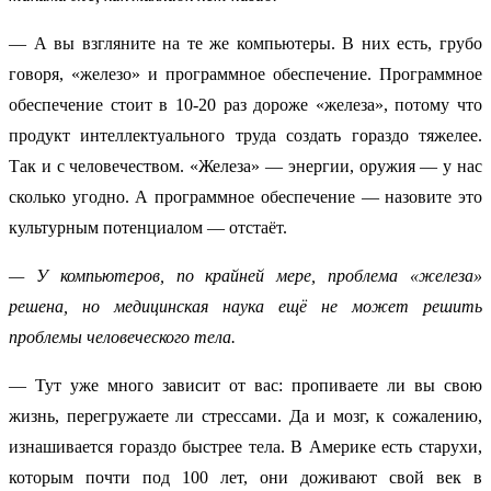
— А вы взгляните на те же компьютеры. В них есть, грубо
говоря, «железо» и программное обеспечение. Программное
обеспечение стоит в 10-20 раз дороже «железа», потому что
продукт интеллектуального труда создать гораздо тяжелее.
Так и с человечеством. «Железа» — энергии, оружия — у нас
сколько угодно. А программное обеспечение — назовите это
культурным потенциалом — отстаёт.
— У компьютеров, по крайней мере, проблема «железа»
решена, но медицинская наука ещё не может решить
проблемы человеческого тела.
— Тут уже много зависит от вас: пропиваете ли вы свою
жизнь, перегружаете ли стрессами. Да и мозг, к сожалению,
изнашивается гораздо быстрее тела. В Америке есть старухи,
которым почти под 100 лет, они доживают свой век в