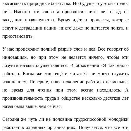
высасывать природные богатства. Но будущего у этой страны
нет! Именно эти слова я произносил пять лет назад на
заседании правительства. Время идёт, а процессы, которые
ведут к деградации нации, никто даже не пытается понять и
приостановить.
У нас происходит полный разрыв слов и дел. Все говорят об
инновациях, но при этом не делается ничего, чтобы эти
лозунги начали осуществляться. И объяснения «Я так много
работаю. Когда же мне ещё и читать?» не могут служить
извинением. Поверьте, наше поколение работало не меньше,
но время для чтения при этом всегда находилось. А
производительность труда в обществе несколько десятков лет
назад была выше, чем сейчас.
Сегодня же чуть ли не половина трудоспособной молодёжи
работает в охранных организациях! Получается, что все эти