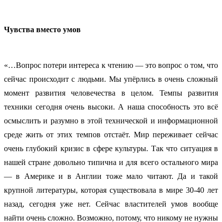
Чувства вместо умов
«…Вопрос потери интереса к чтению — это вопрос о том, что
сейчас происходит с людьми. Мы упёрлись в очень сложный
момент развития человечества в целом. Темпы развития
техники сегодня очень высоки. А наша способность это всё
осмыслить и разумно в этой технической и информационной
среде жить от этих темпов отстаёт. Мир переживает сейчас
очень глубокий кризис в сфере культуры. Так что ситуация в
нашей стране довольно типична и для всего остального мира
— в Америке и в Англии тоже мало читают. Да и такой
крупной литературы, которая существовала в мире 30-40 лет
назад, сегодня уже нет. Сейчас властителей умов вообще
найти очень сложно. Возможно, потому, что никому не нужны