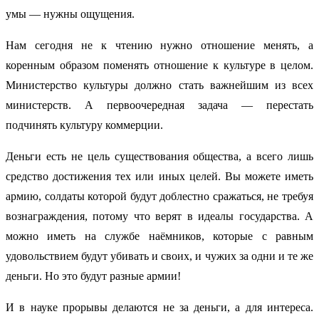
умы — нужны ощущения.
Нам сегодня не к чтению нужно отношение менять, а
коренным образом поменять отношение к культуре в целом.
Министерство культуры должно стать важнейшим из всех
министерств. А первоочередная задача — перестать
подчинять культуру коммерции.
Деньги есть не цель существования общества, а всего лишь
средство достижения тех или иных целей. Вы можете иметь
армию, солдаты которой будут доблестно сражаться, не требуя
вознаграждения, потому что верят в идеалы государства. А
можно иметь на службе наёмников, которые с равным
удовольствием будут убивать и своих, и чужих за одни и те же
деньги. Но это будут разные армии!
И в науке прорывы делаются не за деньги, а для интереса.