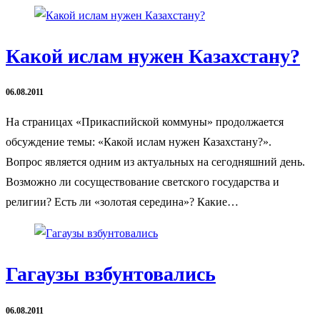
Какой ислам нужен Казахстану?
06.08.2011
На страницах «Прикаспийской коммуны» продолжается
обсуждение темы: «Какой ислам нужен Казахстану?».
Вопрос является одним из актуальных на сегодняшний день.
Возможно ли сосуществование светского государства и
религии? Есть ли «золотая середина»? Какие…
Гагаузы взбунтовались
06.08.2011