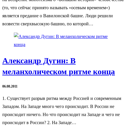
(то, что сейчас принято называть «осевым временем»)
является предание о Вавилонской башне. Люди решили
возвести сверхвысокую башню, по которой…
Александр Дугин: В
меланхолическом ритме конца
06.08.2011
1. Существует разрыв ритма между Россией и современным
Западом. На Западе много чего происходит. В России не
происходит ничего. Но что происходит на Западе и чего не
происходит в России? 2. На Западе…