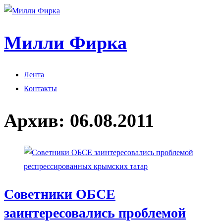
Милли Фирка
Лента
Контакты
Архив:
06.08.2011
Советники ОБСЕ
заинтересовались проблемой