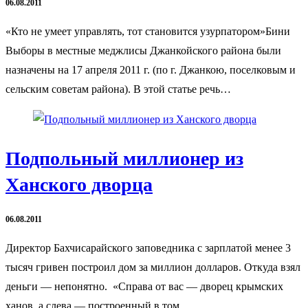
06.08.2011
«Кто не умеет управлять, тот становится узурпатором»Бини
Выборы в местные меджлисы Джанкойского района были
назначены на 17 апреля 2011 г. (по г. Джанкою, поселковым и
сельским советам района). В этой статье речь…
Подпольный миллионер из
Ханского дворца
06.08.2011
Директор Бахчисарайского заповедника с зарплатой менее 3
тысяч гривен построил дом за миллион долларов. Откуда взял
деньги — непонятно. «Справа от вас — дворец крымских
ханов, а слева — построенный в том…