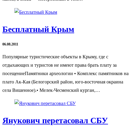
Бесплатный Крым
06.08.2011
Популярные туристические объекты в Крыму, где с
отдыхающих и туристов не имеют права брать плату за
посещениеПамятники археологии • Комплекс памятников на
плато Ак-Кая (Белогорский район, юго-восточная окраина
села Вишенное).• Мелек-Чесменский курган,…
Янукович перетасовал СБУ