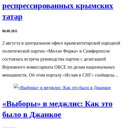
респрессированных крымских
татар
06.08.2011
2 августа в центральном офисе крымскотатарской народной
политической партии «Милли Фирка» в Симферополе
состоялась встреча руководства партии с делегацией
Верховного комиссариата ОБСЕ по делам национальных
меньшинств. Об этом порталу «Ислам в СНГ» сообщила…
«Выборы» в меджлис: Как это
было в Джанкое