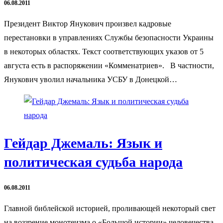
06.08.2011
Президент Виктор Янукович произвел кадровые
перестановки в управлениях Службы безопасности Украины
в некоторых областях. Текст соответствующих указов от 5
августа есть в распоряжении «Комменатриев». В частности,
Янукович уволил начальника УСБУ в Донецкой…
Гейдар Джемаль: Язык и
политическая судьба народа
06.08.2011
Главной библейской историей, проливающей некоторый свет
на воззрение монотеизма о «Большой истории» человечества