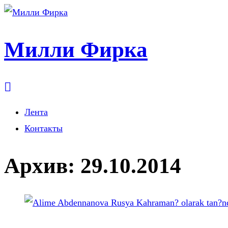
Милли Фирка
Лента
Контакты
Архив:
29.10.2014