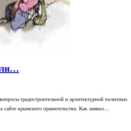
оили…
вопросы градостроительной и архитектурной политики.
на сайте крымского правительства. Как заявил…