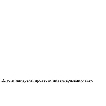
 Власти намерены провести инвентаризацию всех