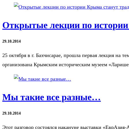
Открытые лекции по истории
29.10.2014
25 октября в г. Бахчисарае, прошла первая лекция на т
организована Крымским историческим музеем «Лариш
Мы такие все разные…
29.10.2014
Этот разговор состоялся накануне выставки «ЕврАзия