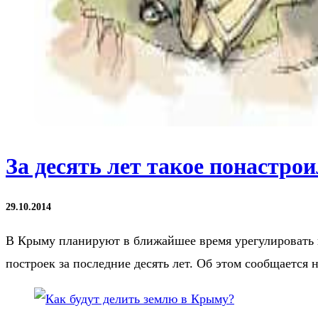
За десять лет такое понастр
29.10.2014
В Крыму планируют в ближайшее время урегулировать 
построек за последние десять лет. Об этом сообщается 