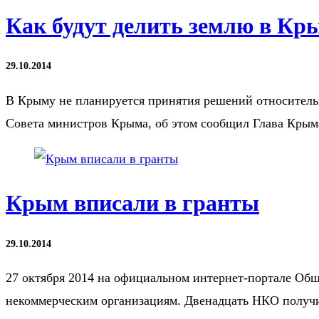
Как будут делить землю в Кр
29.10.2014
В Крыму не планируется принятия решений относитель
Совета министров Крыма, об этом сообщил Глава Крым
Крым вписали в гранты
29.10.2014
27 октября 2014 на официальном интернет-портале Общ
некоммерческим организациям. Двенадцать НКО получ