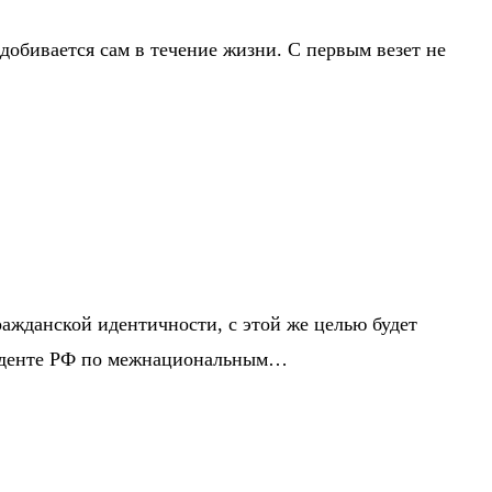
 добивается сам в течение жизни. С первым везет не
ажданской идентичности, с этой же целью будет
зиденте РФ по межнациональным…