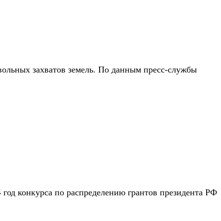
вольных захватов земель. По данным пресс-службы
 год конкурса по распределению грантов президента РФ