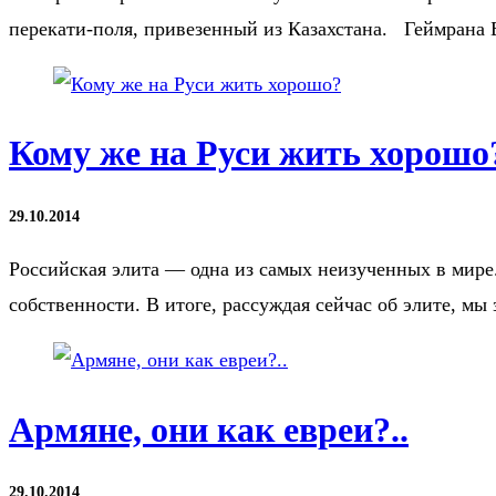
перекати-поля, привезенный из Казахстана. Геймрана 
Кому же на Руси жить хорошо
29.10.2014
Российская элита — одна из самых неизученных в мире
собственности. В итоге, рассуждая сейчас об элите, м
Армяне, они как евреи?..
29.10.2014