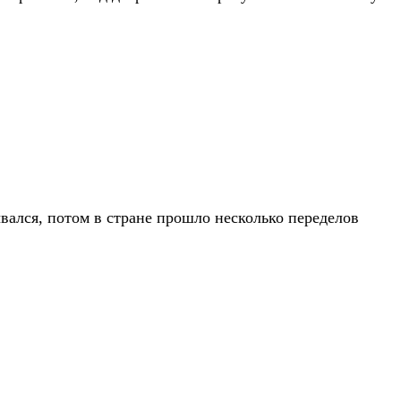
вался, потом в стране прошло несколько переделов