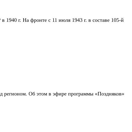
1940 г. На фронте с 11 июля 1943 г. в составе 105-й
д регионом. Об этом в эфире программы «Поздняков»