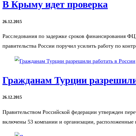
В Крыму идет проверка
26.12.2015
Расследования по задержке сроков финансирования ФЦП
правительства России поручил усилить работу по конт
Гражданам Турции разрешили 
26.12.2015
Правительством Российской федерации утвержден пере
включены 53 компании и организации, расположенные 