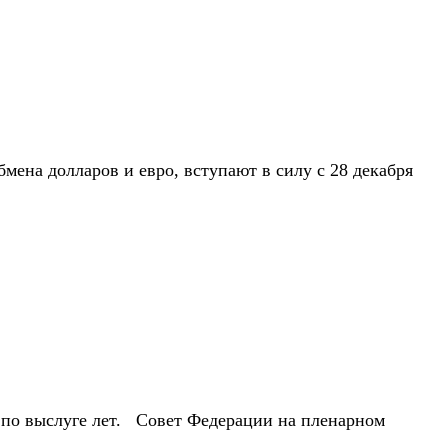
ена долларов и евро, вступают в силу с 28 декабря
ю по выслуге лет. Совет Федерации на пленарном