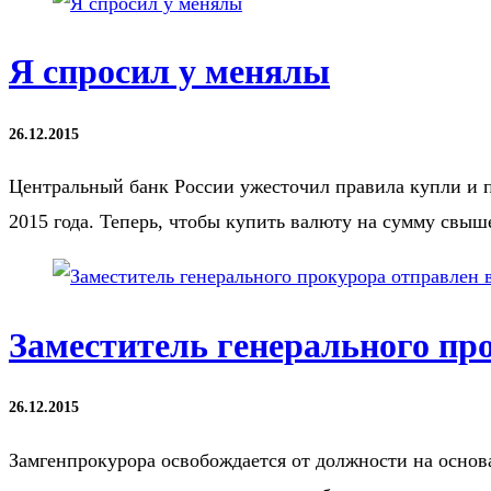
Я спросил у менялы
26.12.2015
Центральный банк России ужесточил правила купли и п
2015 года. Теперь, чтобы купить валюту на сумму свы
Заместитель генерального пр
26.12.2015
Замгенпрокурора освобождается от должности на основ