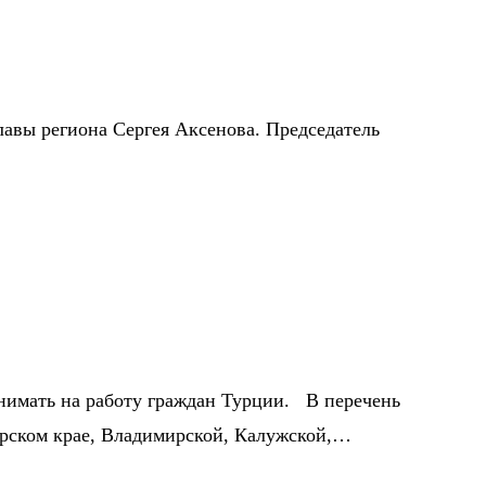
авы региона Сергея Аксенова. Председатель
нимать на работу граждан Турции. В перечень
арском крае, Владимирской, Калужской,…