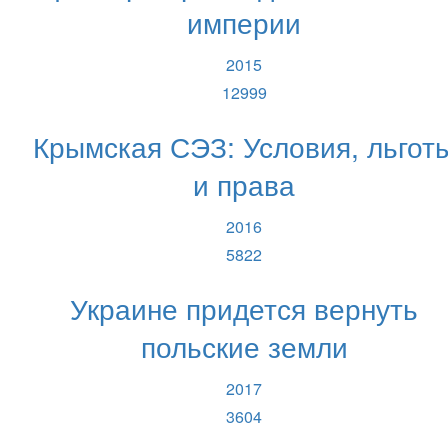
империи
2015
12999
Крымская СЭЗ: Условия, льгот
и права
2016
5822
Украине придется вернуть
польские земли
2017
3604