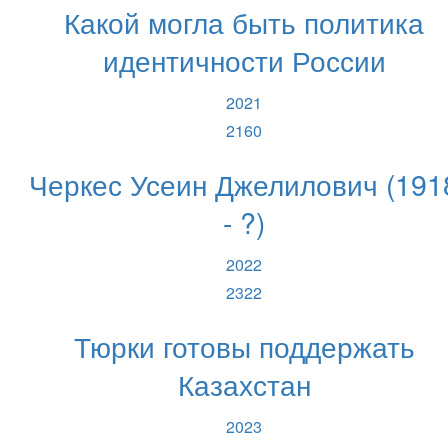
Какой могла быть политика
идентичности России
2021
2160
Черкес Усеин Джелилович (191
- ?)
2022
2322
Тюрки готовы поддержать
Казахстан
2023