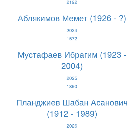
2192
Аблякимов Мемет (1926 - ?)
2024
1572
Мустафаев Ибрагим (1923 -
2004)
2025
1890
Планджиев Шабан Асанович
(1912 - 1989)
2026