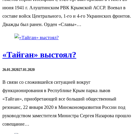
июня 1941 г. Алуштинским РВК Крымской АССР. Воевал в
составе войск Центрального, 1-го и 4-го Украинских фронтов.
Дважды был ранен. Орден «Славы»…
«Тайган» выстоял?
26.01.2020
27.01.2020
В связи со сложившейся ситуацией вокруг
функционирования в Республике Крым парка львов
«Тайган», приобретающей все больший общественный
резонанс, 22 января 2020 в Минэкономразвития России под
руководством заместителя Министра Сергея Назарова прошло
совещание…