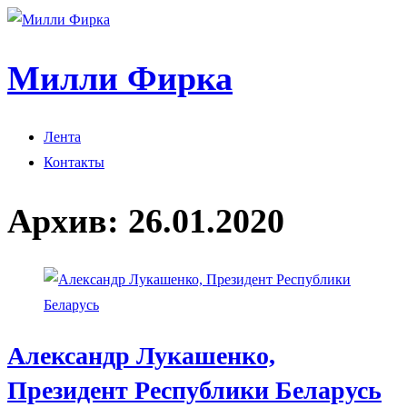
Милли Фирка
Лента
Контакты
Архив:
26.01.2020
Александр Лукашенко,
Президент Республики Беларусь