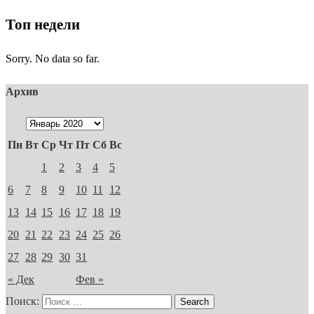
Топ недели
Sorry. No data so far.
Архив
Пн
Вт
Ср
Чт
Пт
Сб
Вс
1
2
3
4
5
6
7
8
9
10
11
12
13
14
15
16
17
18
19
20
21
22
23
24
25
26
27
28
29
30
31
« Дек
Фев »
Поиск: