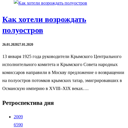
Как хотели возрождать
полуостров
26.01.2020
27.01.2020
13 января 1925 года руководители Крымского Центрального
исполнительного комитета и Крымского Совета народных
комиссаров направили в Москву предложение о возвращении
на полуостров потомков крымских татар, эмигрировавших в
Османскую империю в XVIII–XIX веках….
Ретроспектива дня
2009
6590