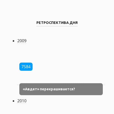
РЕТРОСПЕКТИВА ДНЯ
2009
7584
«Авдет» перекрашивается?
2010