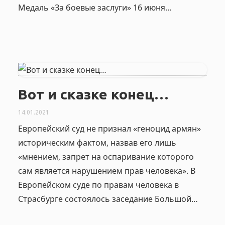
Медаль «За боевые заслуги» 16 июня…
Вот и сказке конец…
14.01.2021
Европейский суд не признал «геноцид армян»
историческим фактом, назвав его лишь
«мнением, запрет на оспаривание которого
сам является нарушением прав человека». В
Европейском суде по правам человека в
Страсбурге состоялось заседание Большой…