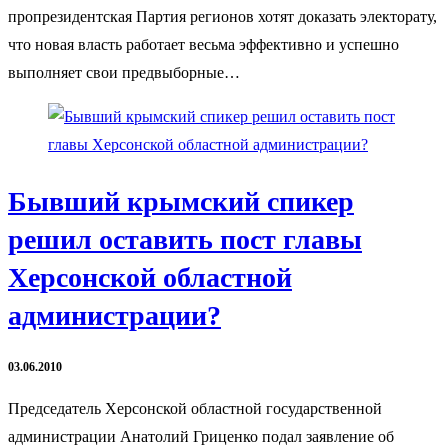
пропрезидентская Партия регионов хотят доказать электорату,
что новая власть работает весьма эффективно и успешно
выполняет свои предвыборные…
Бывший крымский спикер
решил оставить пост главы
Херсонской областной
администрации?
03.06.2010
Председатель Херсонской областной государственной
администрации Анатолий Гриценко подал заявление об