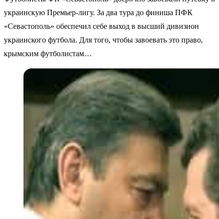
украинскую Премьер-лигу. За два тура до финиша ПФК
«Севастополь» обеспечил себе выход в высший дивизион
украинского футбола. Для того, чтобы завоевать это право,
крымским футболистам…