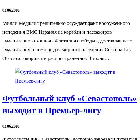
03.06.2010
Милли Меджлис решительно осуждает факт вооруженного
нападения ВМС Израиля на корабли и пассажиров
гуманитарного конвоя «Флотилия свободы», доставлявшего
гуманитарную помощь для мирного населения Сектора Газа.
Об этом говорится в распространенном 1 июня…
Футбольный клуб «Севастополь»
выходит в Премьер-лигу
03.06.2010
Футболисты ФК «Севастополь» досрочно завоевали путевку в