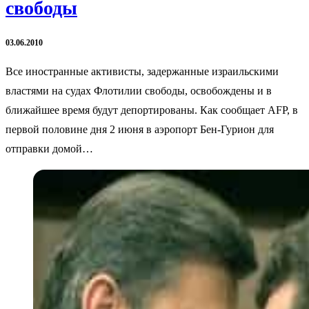
свободы
03.06.2010
Все иностранные активисты, задержанные израильскими
властями на судах Флотилии свободы, освобождены и в
ближайшее время будут депортированы. Как сообщает AFP, в
первой половине дня 2 июня в аэропорт Бен-Гурион для
отправки домой…