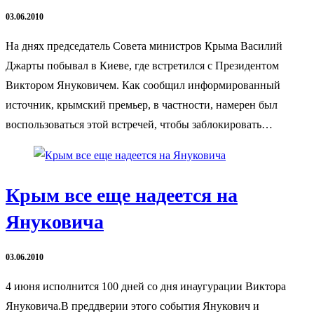
03.06.2010
На днях председатель Совета министров Крыма Василий
Джарты побывал в Киеве, где встретился с Президентом
Виктором Януковичем. Как сообщил информированный
источник, крымский премьер, в частности, намерен был
воспользоваться этой встречей, чтобы заблокировать…
Крым все еще надеется на
Януковича
03.06.2010
4 июня исполнится 100 дней со дня инаугурации Виктора
Януковича.В преддверии этого события Янукович и