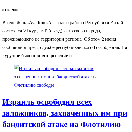
03.06.2010
В селе Жана-Аул Кош-Агачского района Республики Алтай
состоялся VI курултай (съезд) казахского народа,
проживающего на территории региона. Об этом 2 июня
сообщили в пресс-службе республиканского Госсобрания. На
курултае было принято решение о…
Израиль освободил всех
заложников, захваченных им при
бандитской атаке на Флотилию