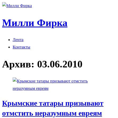
Милли Фирка
Лента
Контакты
Архив:
03.06.2010
Крымские татары призывают
отмстить неразумным евреям