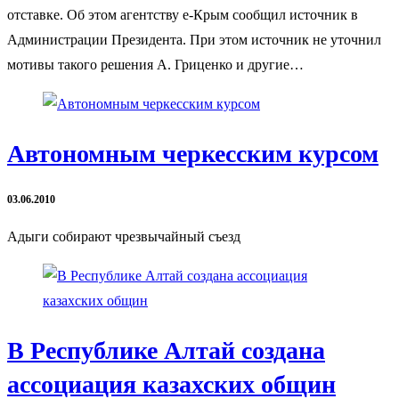
отставке. Об этом агентству е-Крым сообщил источник в
Администрации Президента. При этом источник не уточнил
мотивы такого решения А. Гриценко и другие…
Автономным черкесским курсом
03.06.2010
Адыги собирают чрезвычайный съезд
В Республике Алтай создана
ассоциация казахских общин