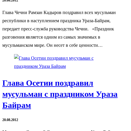
20.08.2012
Глава Чечни Рамзан Кадыров поздравил всех мусульман
республики в наступлением праздника Ураза-Байрам,
передает пресс-служба руководства Чечни. «Праздник
разговения является одним из самых значимых в
мусульманском мире. Он несет в себе ценности…
Глава Осетии поздравил
мусульман с праздником Ураза
Байрам
20.08.2012