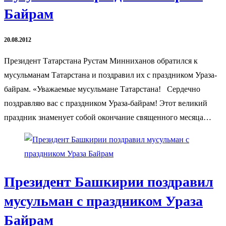
Байрам
20.08.2012
Президент Татарстана Рустам Минниханов обратился к
мусульманам Татарстана и поздравил их с праздником Ураза-
байрам. «Уважаемые мусульмане Татарстана! Сердечно
поздравляю вас с праздником Ураза-байрам! Этот великий
праздник знаменует собой окончание священного месяца…
Президент Башкирии поздравил
мусульман с праздником Ураза
Байрам