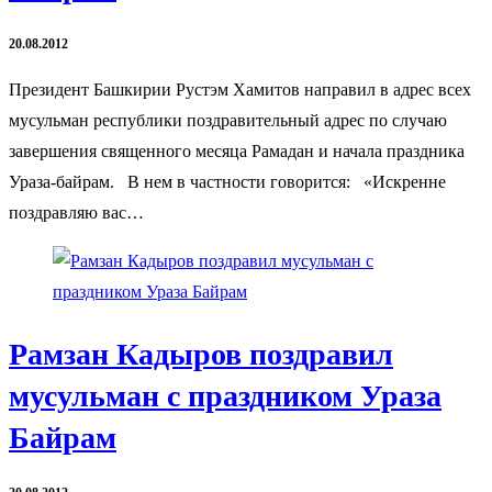
20.08.2012
Президент Башкирии Рустэм Хамитов направил в адрес всех
мусульман республики поздравительный адрес по случаю
завершения священного месяца Рамадан и начала праздника
Ураза-байрам. В нем в частности говорится: «Искренне
поздравляю вас…
Рамзан Кадыров поздравил
мусульман с праздником Ураза
Байрам