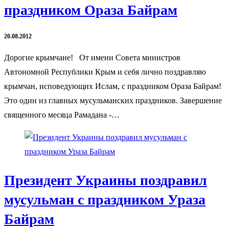
праздником Ораза Байрам
20.08.2012
Дорогие крымчане! От имени Совета министров
Автономной Республики Крым и себя лично поздравляю
крымчан, исповедующих Ислам, с праздником Ораза Байрам!
Это один из главных мусульманских праздников. Завершение
священного месяца Рамадана -…
Президент Украины поздравил
мусульман с праздником Ураза
Байрам