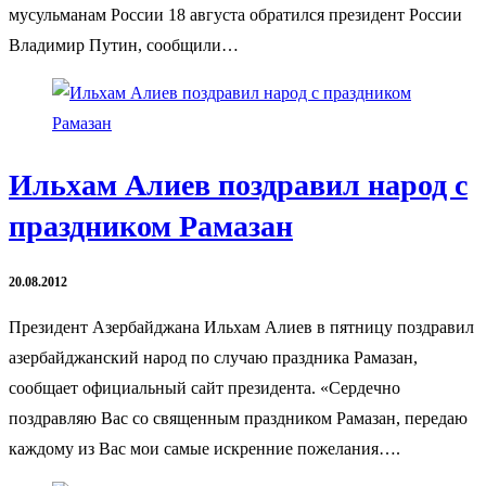
мусульманам России 18 августа обратился президент России
Владимир Путин, сообщили…
Ильхам Алиев поздравил народ с
праздником Рамазан
20.08.2012
Президент Азербайджана Ильхам Алиев в пятницу поздравил
азербайджанский народ по случаю праздника Рамазан,
сообщает официальный сайт президента. «Сердечно
поздравляю Вас со священным праздником Рамазан, передаю
каждому из Вас мои самые искренние пожелания….