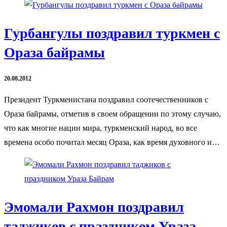
Гурбангулы поздравил туркмен с
Ораза байрамы
20.08.2012
Президент Туркменистана поздравил соотечественников с
Ораза байрамы, отметив в своем обращении по этому случаю,
что как многие нации мира, туркменский народ, во все
времена особо почитал месяц Ораза, как время духовного и…
Эмомали Рахмон поздравил
таджиков с праздником Ураза