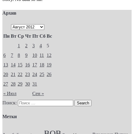
Архив
Пн
Вт
Ср
Чт
Пт
Сб
Вс
1
2
3
4
5
6
7
8
9
10
11
12
13
14
15
16
17
18
19
20
21
22
23
24
25
26
27
28
29
30
31
« Июл
Сен »
Поиск:
Метки
ВОВ