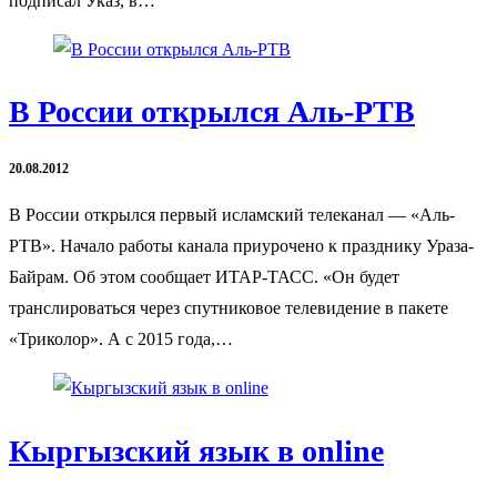
подписал Указ, в…
В России открылся Аль-РТВ
20.08.2012
В России открылся первый исламский телеканал — «Аль-
РТВ». Начало работы канала приурочено к празднику Ураза-
Байрам. Об этом сообщает ИТАР-ТАСС. «Он будет
транслироваться через спутниковое телевидение в пакете
«Триколор». А с 2015 года,…
Кыргызский язык в online