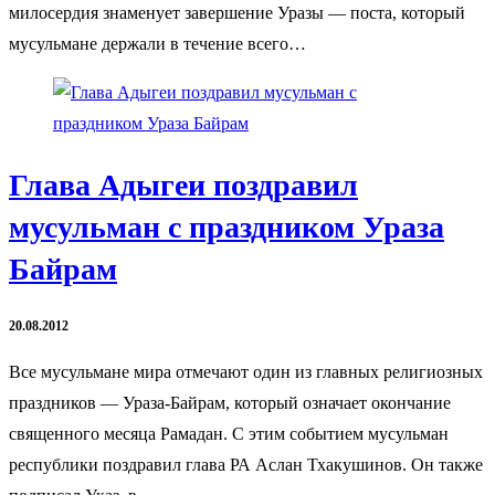
милосердия знаменует завершение Уразы — поста, который
мусульмане держали в течение всего…
Глава Адыгеи поздравил
мусульман с праздником Ураза
Байрам
20.08.2012
Все мусульмане мира отмечают один из главных религиозных
праздников — Ураза-Байрам, который означает окончание
священного месяца Рамадан. С этим событием мусульман
республики поздравил глава РА Аслан Тхакушинов. Он также