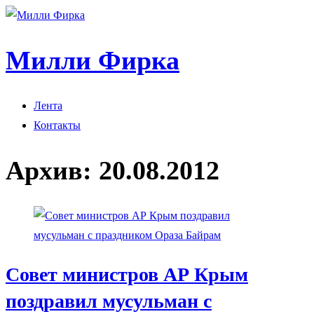
Милли Фирка
Лента
Контакты
Архив:
20.08.2012
Совет министров АР Крым
поздравил мусульман с