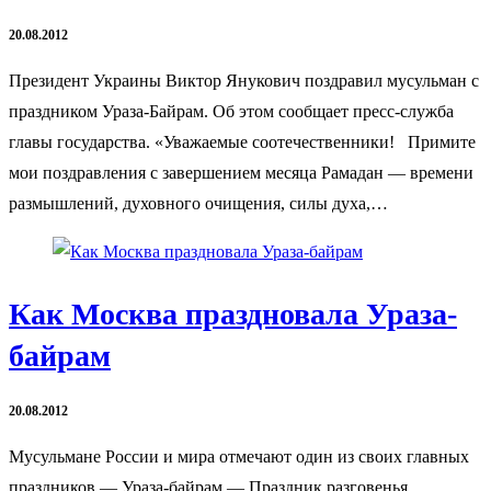
20.08.2012
Президент Украины Виктор Янукович поздравил мусульман с
праздником Ураза-Байрам. Об этом сообщает пресс-служба
главы государства. «Уважаемые соотечественники! Примите
мои поздравления с завершением месяца Рамадан — времени
размышлений, духовного очищения, силы духа,…
Как Москва праздновала Ураза-
байрам
20.08.2012
Мусульмане России и мира отмечают один из своих главных
праздников — Ураза-байрам — Праздник разговенья,