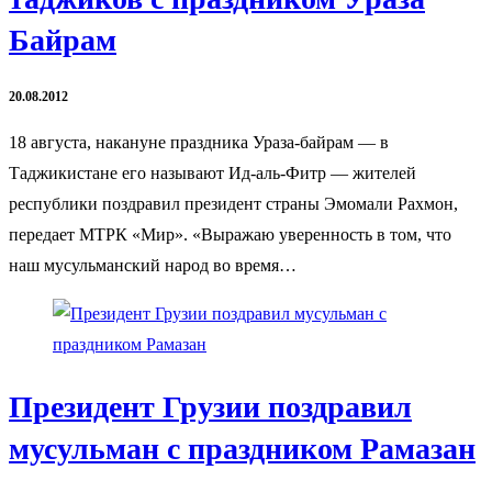
Байрам
20.08.2012
18 августа, накануне праздника Ураза-байрам — в
Таджикистане его называют Ид-аль-Фитр — жителей
республики поздравил президент страны Эмомали Рахмон,
передает МТРК «Мир». «Выражаю уверенность в том, что
наш мусульманский народ во время…
Президент Грузии поздравил
мусульман с праздником Рамазан