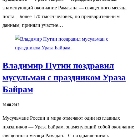
знаменующий окончание Рамазана — священного месяца
поста. Более 170 тысяч человек, по предварительным
данным, приняли участие…
Владимир Путин поздравил
мусульман с праздником Ураза
Байрам
20.08.2012
Мусульмане России и мира отмечают один из главных
праздников — Ураза Байрам, знаменующий собой окончание
священного месяца Рамадан. С поздравлением к