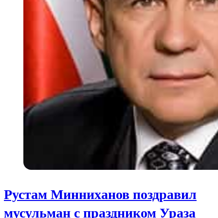
Рустам Минниханов поздравил
мусульман с праздником Ураза