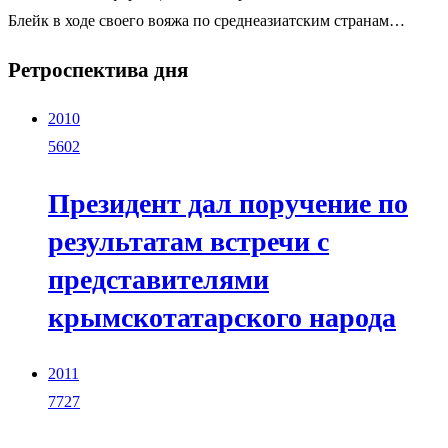
Блейк в ходе своего вояжа по среднеазиатским странам…
Ретроспектива дня
2010
5602
Президент дал поручение по
результатам встречи с
представителями
крымскотатарского народа
2011
7727