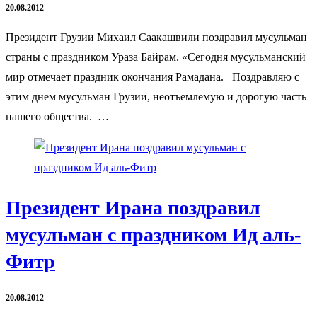
20.08.2012
Президент Грузии Михаил Саакашвили поздравил мусульман
страны с праздником Ураза Байрам. «Сегодня мусульманский
мир отмечает праздник окончания Рамадана. Поздравляю с
этим днем мусульман Грузии, неотъемлемую и дорогую часть
нашего общества. …
Президент Ирана поздравил
мусульман с праздником Ид аль-
Фитр
20.08.2012