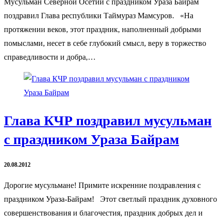
Мусульман Северной Осетии с праздником Ураза Байрам
поздравил Глава республики Таймураз Мамсуров. «На
протяжении веков, этот праздник, наполненный добрыми
помыслами, несет в себе глубокий смысл, веру в торжество
справедливости и добра,…
Глава КЧР поздравил мусульман
с праздником Ураза Байрам
20.08.2012
Дорогие мусульмане! Примите искренние поздравления с
праздником Ураза-Байрам! Этот светлый праздник духовного
совершенствования и благочестия, праздник добрых дел и