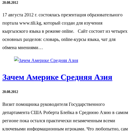
20.08.2012
17 августа 2012 г. состоялась презентация образовательного
портала www.tili.kg, который создан для изучения
кыргызского языка в режиме online. Сайт состоит из четырех
основных разделов: словарь, online-курсы языка, чат для
обмена мнениями…
Зачем Америке Средняя Азия
20.08.2012
Визит помощника руководителя Государственного
департамента США Роберта Блейка в Среднюю Азию в самом
регионе пока остался практически незамеченным всеми
ключевыми информационным игроками. Что любопытно, сам