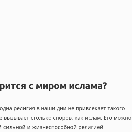
рится с миром ислама?
 одна религия в наши дни не привлекает такого
е вызывает столько споров, как ислам. Его можно
й сильной и жизнеспособной религией