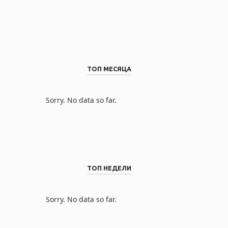
ТОП МЕСЯЦА
Sorry. No data so far.
ТОП НЕДЕЛИ
Sorry. No data so far.