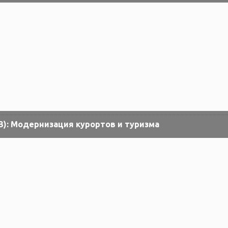
3): Модернизация курортов и туризма