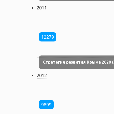
2011
12279
Стратегия развития Крыма 2020 (
2012
9899