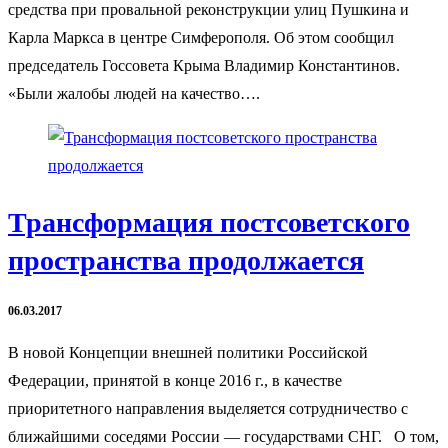
средства при провальной реконструкции улиц Пушкина и
Карла Маркса в центре Симферополя. Об этом сообщил
председатель Госсовета Крыма Владимир Константинов.
«Были жалобы людей на качество….
Трансформация постсоветского
пространства продолжается
06.03.2017
В новой Концепции внешней политики Российской
Федерации, принятой в конце 2016 г., в качестве
приоритетного направления выделяется сотрудничество с
ближайшими соседями России — государствами СНГ. О том,