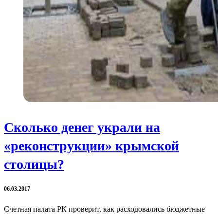
Сколько денег украли на
«реконструкции» крымской
столицы?
06.03.2017
Счетная палата РК проверит, как расходовались бюджетные