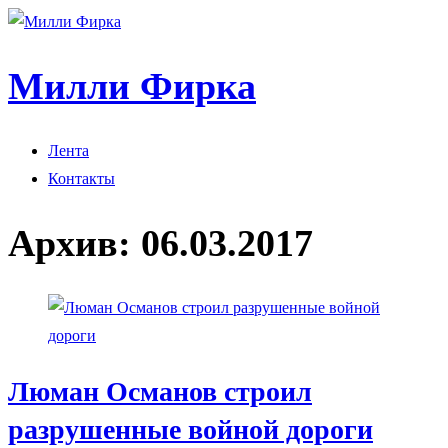
Милли Фирка
Лента
Контакты
Архив:
06.03.2017
Люман Османов строил
разрушенные войной дороги