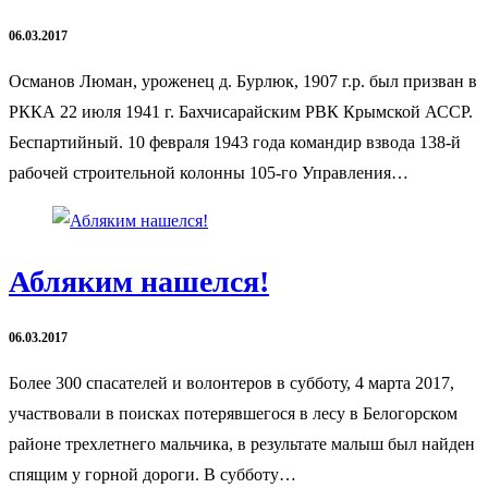
06.03.2017
Османов Люман, уроженец д. Бурлюк, 1907 г.р. был призван в
РККА 22 июля 1941 г. Бахчисарайским РВК Крымской АССР.
Беспартийный. 10 февраля 1943 года командир взвода 138-й
рабочей строительной колонны 105-го Управления…
Абляким нашелся!
06.03.2017
Более 300 спасателей и волонтеров в субботу, 4 марта 2017,
участвовали в поисках потерявшегося в лесу в Белогорском
районе трехлетнего мальчика, в результате малыш был найден
спящим у горной дороги. В субботу…