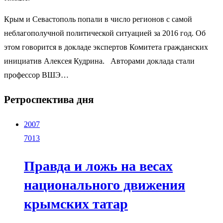
Крым и Севастополь попали в число регионов с самой
неблагополучной политической ситуацией за 2016 год. Об
этом говорится в докладе экспертов Комитета гражданских
инициатив Алексея Кудрина. Авторами доклада стали
профессор ВШЭ…
Ретроспектива дня
2007
7013
Правда и ложь на весах
национального движения
крымских татар