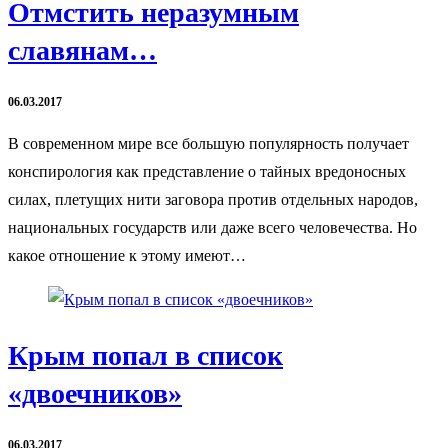
Отмстить неразумным
славянам…
06.03.2017
В современном мире все большую популярность получает
конспирология как представление о тайных вредоносных
силах, плетущих нити заговора против отдельных народов,
национальных государств или даже всего человечества. Но
какое отношение к этому имеют…
Крым попал в список
«двоечников»
06.03.2017