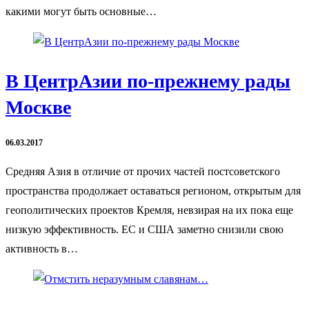
какими могут быть основные…
В ЦентрАзии по-прежнему рады
Москве
06.03.2017
Средняя Азия в отличие от прочих частей постсоветского
пространства продолжает оставаться регионом, открытым для
геополитических проектов Кремля, невзирая на их пока еще
низкую эффективность. ЕС и США заметно снизили свою
активность в…