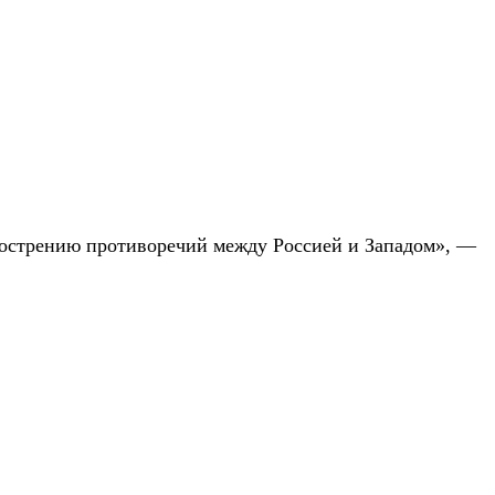
бострению противоречий между Россией и Западом», —