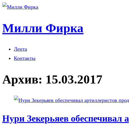
Милли Фирка
Лента
Контакты
Архив:
15.03.2017
Нури Зекерьяев обеспечивал 