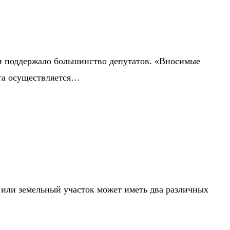
ии поддержало большинство депутатов. «Вносимые
та осуществляется…
 или земельный участок может иметь два различных