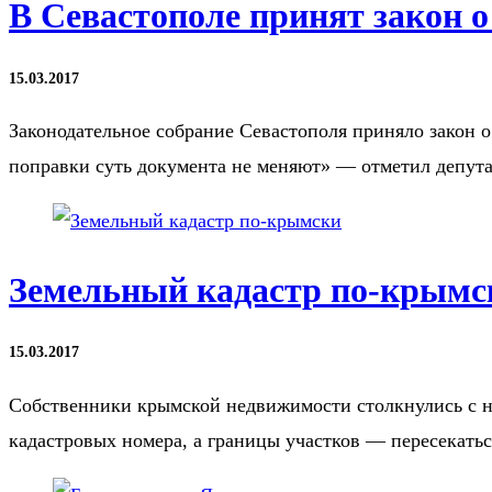
В Севастополе принят закон 
15.03.2017
Законодательное собрание Севастополя приняло закон 
поправки суть документа не меняют» — отметил депут
Земельный кадастр по-крымс
15.03.2017
Собственники крымской недвижимости столкнулись с не
кадастровых номера, а границы участков — пересекат