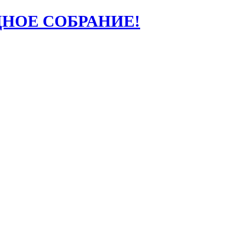
ДНОЕ СОБРАНИЕ!