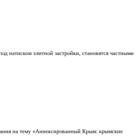
 под натиском элитной застройки, становятся частными
шания на тему «Аннексированный Крым: крымские