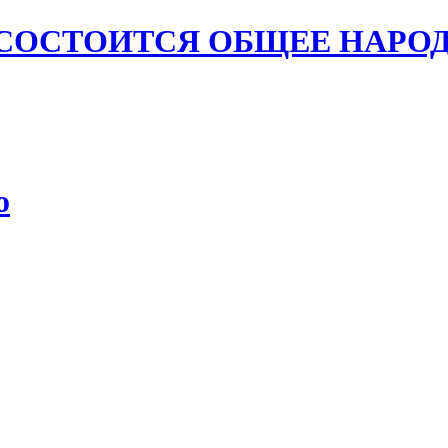
А СОСТОИТСЯ ОБЩЕЕ НАРО
о