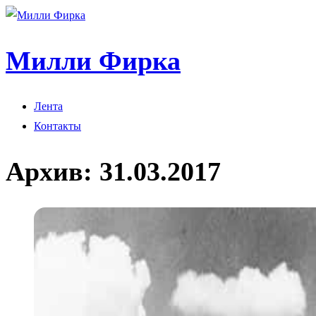
Милли Фирка
Лента
Контакты
Архив:
31.03.2017