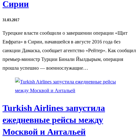
Сирии
31.03.2017
Турецкие власти сообщили о завершении операции «Щит
Евфрата» в Сирии, начавшейся в августе 2016 года без
санкции Дамаска, сообщает агентство «Рейтер». Как сообщил
премьер-министр Турции Бинали Йылдырым, операция
прошла успешно — военнослужащие…
Turkish Airlines запустила
ежедневные рейсы между
Москвой и Антальей