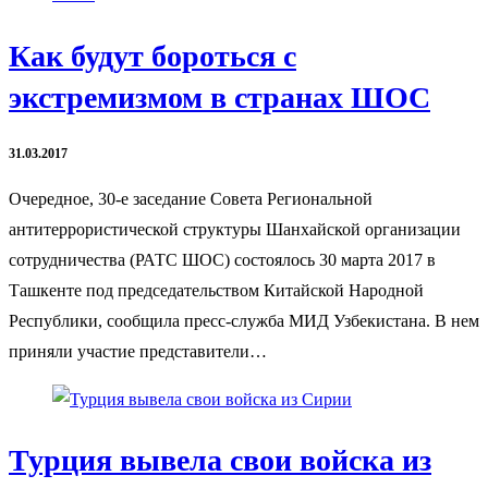
Как будут бороться с
экстремизмом в странах ШОС
31.03.2017
Очередное, 30-е заседание Совета Региональной
антитеррористической структуры Шанхайской организации
сотрудничества (РАТС ШОС) состоялось 30 марта 2017 в
Ташкенте под председательством Китайской Народной
Республики, сообщила пресс-служба МИД Узбекистана. В нем
приняли участие представители…
Турция вывела свои войска из