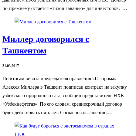
по-прежнему остается «тихой гаванью» для инвесторов. …
Миллер договорился с
Ташкентом
31.03.2017
По итогам визита председателя правления «Газпрома»
Алексея Миллера в Ташкент подписан контракт на закупку
узбекского природного газа, сообщил представитель НХК
«Узбекнефтегаз». По его словам, среднесрочный договор
будет действовать пять лет. Согласно соглашению,…