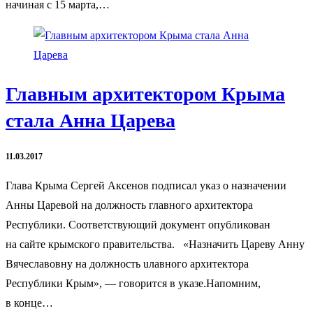
начиная с 15 марта,…
Главным архитектором Крыма
стала Анна Царева
11.03.2017
Глава Крыма Сергей Аксенов подписал указ о назначении
Анны Царевой на должность главного архитектора
Республики. Соответствующий документ опубликован
на сайте крымского правительства. «Назначить Цареву Анну
Вячеславовну на должность uлавного архитектора
Республики Крым», — говорится в указе.Напомним,
в конце…