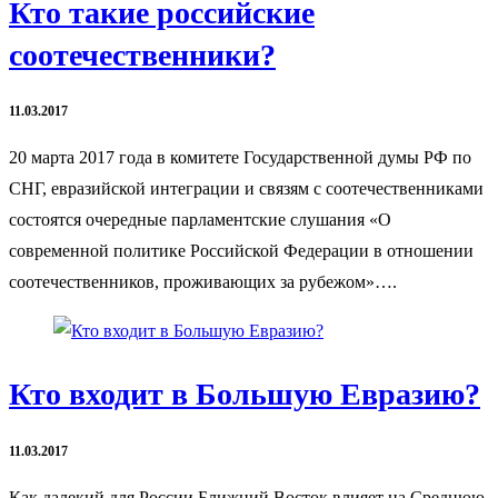
Кто такие российские
соотечественники?
11.03.2017
20 марта 2017 года в комитете Государственной думы РФ по
СНГ, евразийской интеграции и связям с соотечественниками
состоятся очередные парламентские слушания «О
современной политике Российской Федерации в отношении
соотечественников, проживающих за рубежом»….
Кто входит в Большую Евразию?
11.03.2017
Как далекий для России Ближний Восток влияет на Среднюю