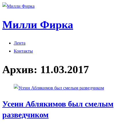
Милли Фирка
Лента
Контакты
Архив:
11.03.2017
Усеин Аблякимов был смелым
разведчиком