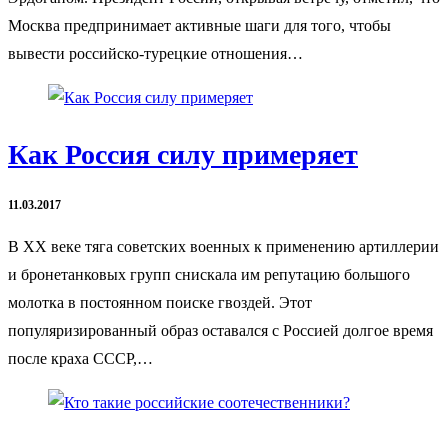
Москва предпринимает активные шаги для того, чтобы
вывести российско-турецкие отношения…
Как Россия силу примеряет
11.03.2017
В ХХ веке тяга советских военных к применению артиллерии
и бронетанковых групп снискала им репутацию большого
молотка в постоянном поиске гвоздей. Этот
популяризированный образ оставался с Россией долгое время
после краха СССР,…