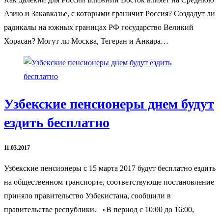
Азию и Закавказье, с которыми граничит Россия? Создадут ли
радикалы на южных границах РФ государство Великий
Хорасан? Могут ли Москва, Тегеран и Анкара…
Узбекские пенсионеры днем будут
ездить бесплатно
11.03.2017
Узбекские пенсионеры с 15 марта 2017 будут бесплатно ездить
на общественном транспорте, соответствующе постановление
приняло правительство Узбекистана, сообщили в
правительстве республики. «В период с 10:00 до 16:00,