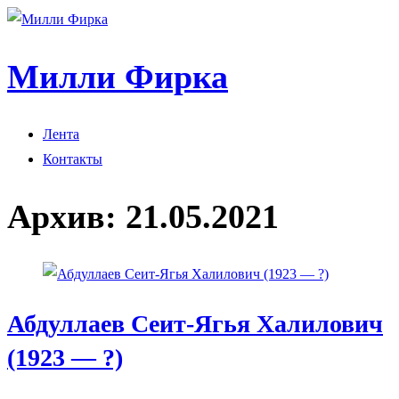
Милли Фирка
Лента
Контакты
Архив:
21.05.2021
Абдуллаев Сеит-Ягья Халилович
(1923 — ?)