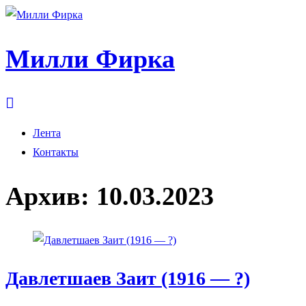
Милли Фирка
Лента
Контакты
Архив:
10.03.2023
Давлетшаев Заит (1916 — ?)