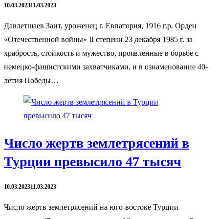
10.03.2023
11.03.2023
Давлетшаев Заит, уроженец г. Евпатория, 1916 г.р. Орден
«Отечественной войны» II степени 23 декабря 1985 г. за
храбрость, стойкость и мужество, проявленные в борьбе с
немецко-фашистскими захватчиками, и в ознаменование 40-
летия Победы…
​Число жертв землетрясений в
Турции превысило 47 тысяч
10.03.2023
11.03.2023
Число жертв землетрясений на юго-востоке Турции