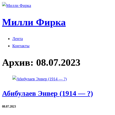
Милли Фирка
Лента
Контакты
Архив:
08.07.2023
Абибулаев Энвер (1914 — ?)
08.07.2023