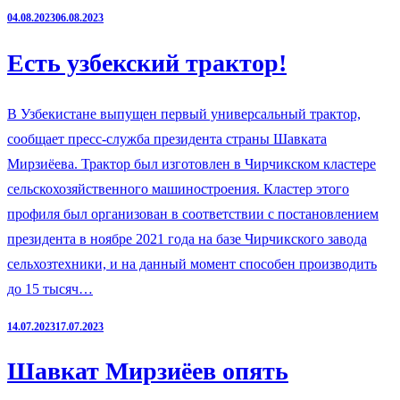
04.08.2023
06.08.2023
Есть узбекский трактор!
В Узбекистане выпущен первый универсальный трактор,
сообщает пресс-служба президента страны Шавката
Мирзиёева. Трактор был изготовлен в Чирчикском кластере
сельскохозяйственного машиностроения. Кластер этого
профиля был организован в соответствии с постановлением
президента в ноябре 2021 года на базе Чирчикского завода
сельхозтехники, и на данный момент способен производить
до 15 тысяч…
14.07.2023
17.07.2023
Шавкат Мирзиёев опять