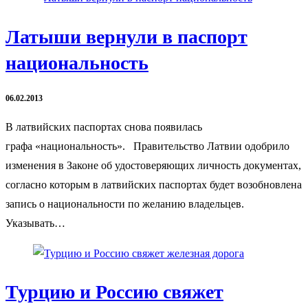
Латыши вернули в паспорт
национальность
06.02.2013
В латвийских паспортах снова появилась
графа «национальность». Правительство Латвии одобрило
изменения в Законе об удостоверяющих личность документах,
согласно которым в латвийских паспортах будет возобновлена
запись о национальности по желанию владельцев.
Указывать…
Турцию и Россию свяжет