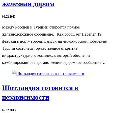
железная дорога
06.02.2013
Между Россией и Турцией откроется прямое
железнодорожное сообщение. Как сообщает Haberler, 19
февраля в порту города Самсун на черноморском побережье
Турции состоится торжественное открытие
инфраструктурного комплекса, который обеспечит
комбинированное паромно-железнодорожное сообщение…
Шотландия готовится к
независимости
06.02.2013