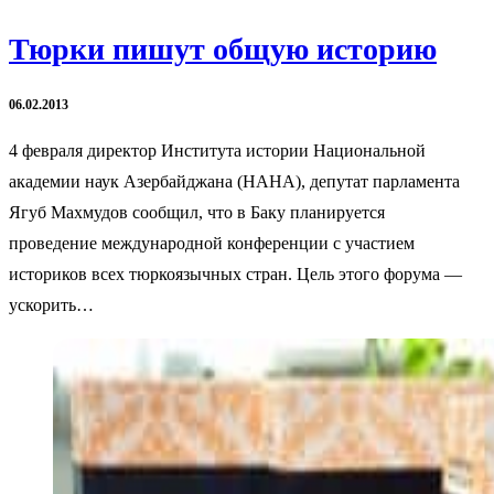
Тюрки пишут общую историю
06.02.2013
4 февраля директор Института истории Национальной
академии наук Азербайджана (НАНА), депутат парламента
Ягуб Махмудов сообщил, что в Баку планируется
проведение международной конференции с участием
историков всех тюркоязычных стран. Цель этого форума —
ускорить…