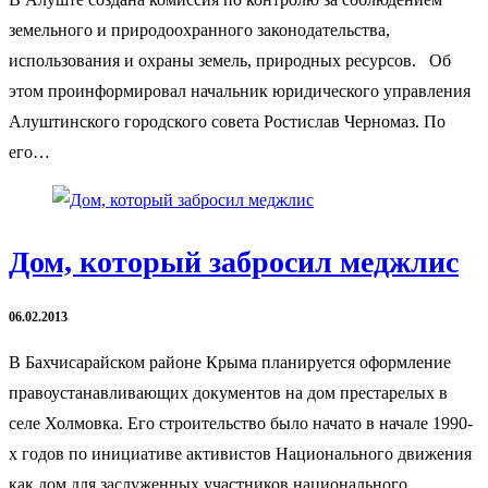
земельного и природоохранного законодательства,
использования и охраны земель, природных ресурсов. Об
этом проинформировал начальник юридического управления
Алуштинского городского совета Ростислав Черномаз. По
его…
Дом, который забросил меджлис
06.02.2013
В Бахчисарайском районе Крыма планируется оформление
правоустанавливающих документов на дом престарелых в
селе Холмовка. Его строительство было начато в начале 1990-
х годов по инициативе активистов Национального движения
как дом для заслуженных участников национального