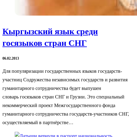
Кыргызский язык среди
госязыков стран СНГ
06.02.2013
Для популяризации государственных языков государств-
участниц Содружества независимых государств и развития
гуманитарного сотрудничества будет выпушен
словарь госязыков стран СНГ и Грузии. Это специальный
некоммерческий проект Межгосударственного фонда
гуманитарного сотрудничества государств-участников СНГ,
осуществляемый в партнёрстве…