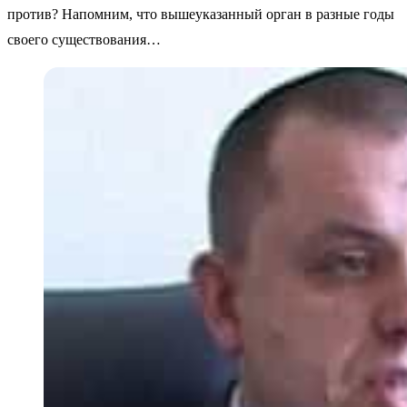
против? Напомним, что вышеуказанный орган в разные годы
своего существования…