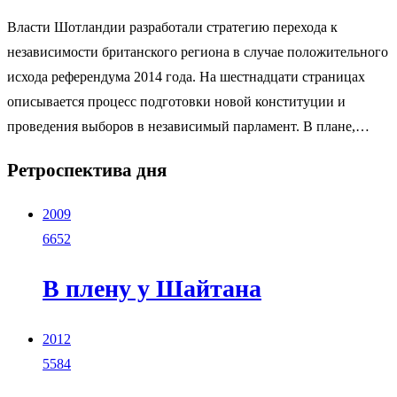
Власти Шотландии разработали стратегию перехода к
независимости британского региона в случае положительного
исхода референдума 2014 года. На шестнадцати страницах
описывается процесс подготовки новой конституции и
проведения выборов в независимый парламент. В плане,…
Ретроспектива дня
2009
6652
В плену у Шайтана
2012
5584