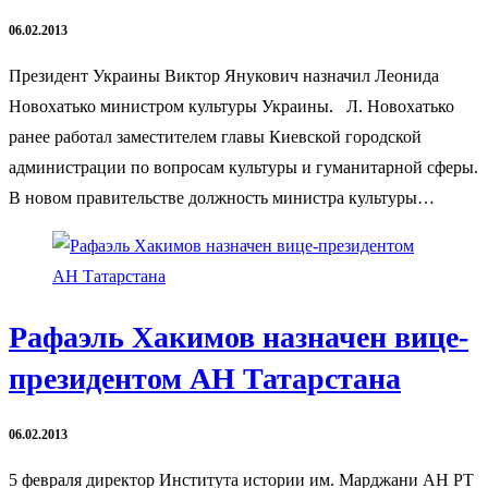
06.02.2013
Президент Украины Виктор Янукович назначил Леонида
Новохатько министром культуры Украины. Л. Новохатько
ранее работал заместителем главы Киевской городской
администрации по вопросам культуры и гуманитарной сферы.
В новом правительстве должность министра культуры…
Рафаэль Хакимов назначен вице-
президентом АН Татарстана
06.02.2013
5 февраля директор Института истории им. Марджани АН РТ