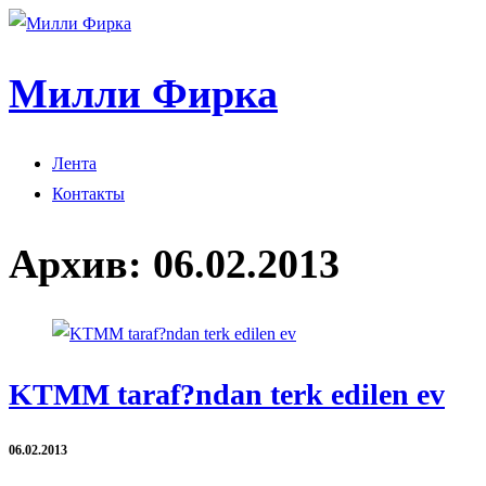
Милли Фирка
Лента
Контакты
Архив:
06.02.2013
KTMM taraf?ndan terk edilen ev
06.02.2013