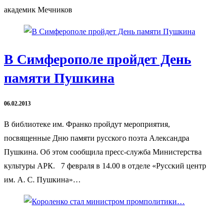
академик Мечников
В Симферополе пройдет День
памяти Пушкина
06.02.2013
В библиотеке им. Франко пройдут мероприятия,
посвященные Дню памяти русского поэта Александра
Пушкина. Об этом сообщила пресс-служба Министерства
культуры АРК. 7 февраля в 14.00 в отделе «Русский центр
им. А. С. Пушкина»…