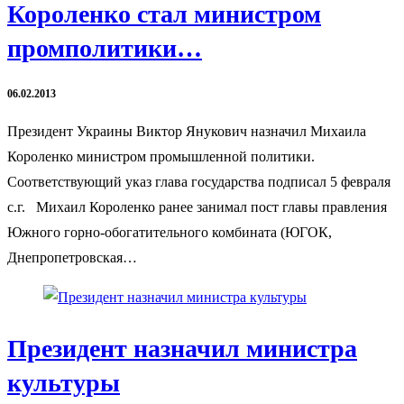
Короленко стал министром
промполитики…
06.02.2013
Президент Украины Виктор Янукович назначил Михаила
Короленко министром промышленной политики.
Соответствующий указ глава государства подписал 5 февраля
с.г. Михаил Короленко ранее занимал пост главы правления
Южного горно-обогатительного комбината (ЮГОК,
Днепропетровская…
Президент назначил министра
культуры