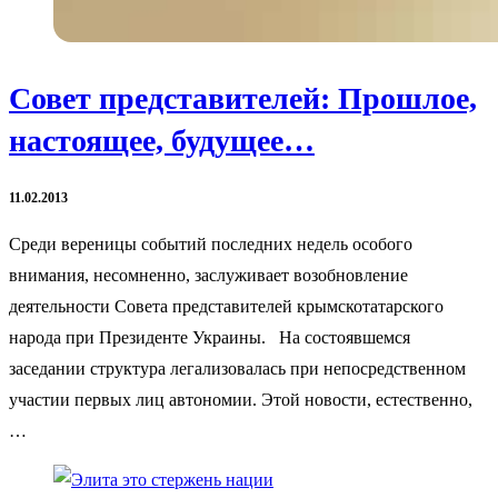
Совет представителей: Прошлое,
настоящее, будущее…
11.02.2013
Среди вереницы событий последних недель особого
внимания, несомненно, заслуживает возобновление
деятельности Совета представителей крымскотатарского
народа при Президенте Украины. На состоявшемся
заседании структура легализовалась при непосредственном
участии первых лиц автономии. Этой новости, естественно,
…