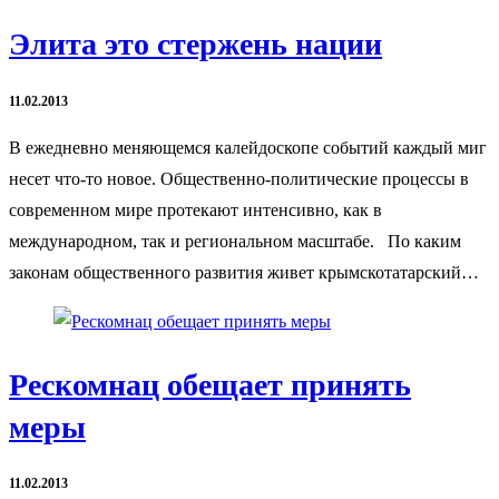
Элита это стержень нации
11.02.2013
В ежедневно меняющемся калейдоскопе событий каждый миг
несет что-то новое. Общественно-политические процессы в
современном мире протекают интенсивно, как в
международном, так и региональном масштабе. По каким
законам общественного развития живет крымскотатарский…
Рескомнац обещает принять
меры
11.02.2013