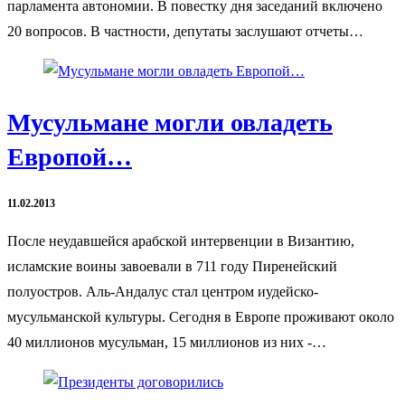
парламента автономии. В повестку дня заседаний включено
20 вопросов. В частности, депутаты заслушают отчеты…
Мусульмане могли овладеть
Европой…
11.02.2013
После неудавшейся арабской интервенции в Византию,
исламские воины завоевали в 711 году Пиренейский
полуостров. Аль-Андалус стал центром иудейско-
мусульманской культуры. Сегодня в Европе проживают около
40 миллионов мусульман, 15 миллионов из них -…