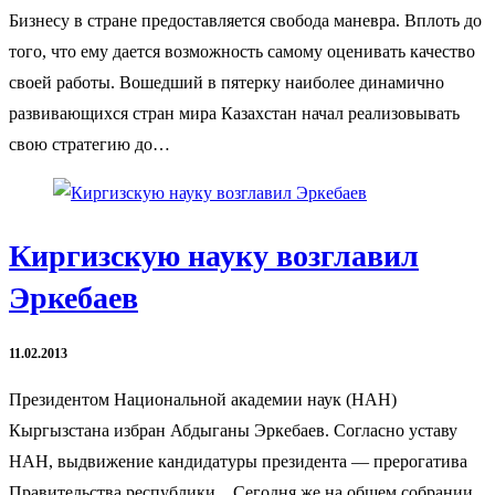
Бизнесу в стране предоставляется свобода маневра. Вплоть до
того, что ему дается возможность самому оценивать качество
своей работы. Вошедший в пятерку наиболее динамично
развивающихся стран мира Казахстан начал реализовывать
свою стратегию до…
Киргизскую науку возглавил
Эркебаев
11.02.2013
Президентом Национальной академии наук (НАН)
Кыргызстана избран Абдыганы Эркебаев. Согласно уставу
НАН, выдвижение кандидатуры президента — прерогатива
Правительства республики. Сегодня же на общем собрании,