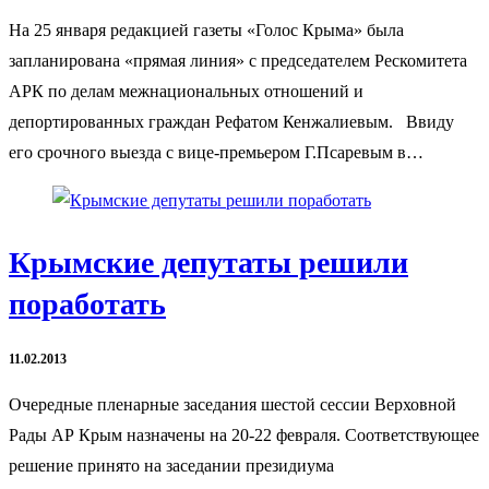
На 25 января редакцией газеты «Голос Крыма» была
запланирована «прямая линия» с председателем Рескомитета
АРК по делам межнациональных отношений и
депортированных граждан Рефатом Кенжалиевым. Ввиду
его срочного выезда с вице-премьером Г.Псаревым в…
Крымские депутаты решили
поработать
11.02.2013
Очередные пленарные заседания шестой сессии Верховной
Рады АР Крым назначены на 20-22 февраля. Соответствующее
решение принято на заседании президиума