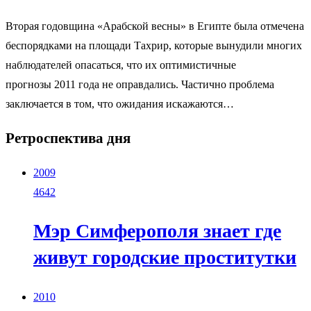
Вторая годовщина «Арабской весны» в Египте была отмечена
беспорядками на площади Тахрир, которые вынудили многих
наблюдателей опасаться, что их оптимистичные
прогнозы 2011 года не оправдались. Частично проблема
заключается в том, что ожидания искажаются…
Ретроспектива дня
2009
4642
Мэр Симферополя знает где
живут городские проститутки
2010