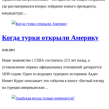
где рассматривался вопрос избрание нового президента,
кандидатуру…
Когда турки открыли Америку
11.02.2013
Наше знакомство с США состоялось 213 лет назад, а
установление первых официальных отношений датируется
1830 годом. Один из ведущих турецких историков Акдес
Нимет Курат описывает эти события в книге «Беглый взгляд
на турецко-американские…