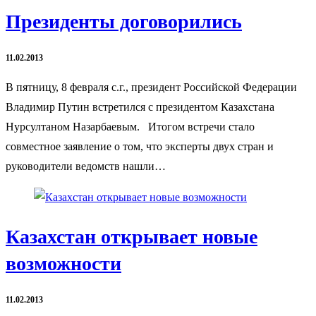
Президенты договорились
11.02.2013
В пятницу, 8 февраля с.г., президент Российской Федерации
Владимир Путин встретился с президентом Казахстана
Нурсултаном Назарбаевым. Итогом встречи стало
совместное заявление о том, что эксперты двух стран и
руководители ведомств нашли…
Казахстан открывает новые
возможности
11.02.2013