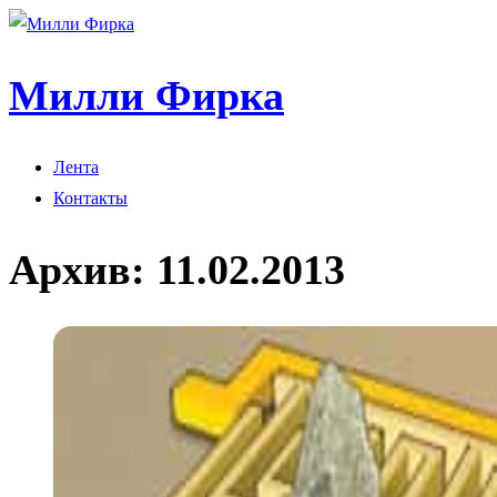
Милли Фирка
Лента
Контакты
Архив:
11.02.2013