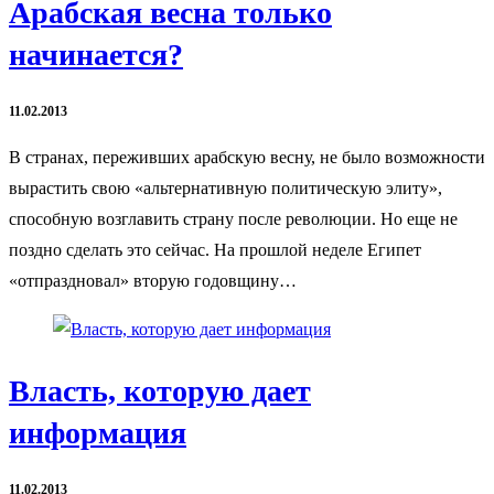
Арабская весна только
начинается?
11.02.2013
В странах, переживших арабскую весну, не было возможности
вырастить свою «альтернативную политическую элиту»,
способную возглавить страну после революции. Но еще не
поздно сделать это сейчас. На прошлой неделе Египет
«отпраздновал» вторую годовщину…
Власть, которую дает
информация
11.02.2013