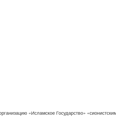
организацию «Исламское Государство» «сионистски