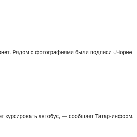
рнет. Рядом с фотографиями были подписи «Чорне
ет курсировать автобус, — сообщает Татар-информ.