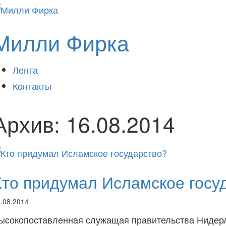
Милли Фирка
Лента
Контакты
Архив:
16.08.2014
Кто придумал Исламское госу
.08.2014
ысокопоставленная служащая правительства Нидерл