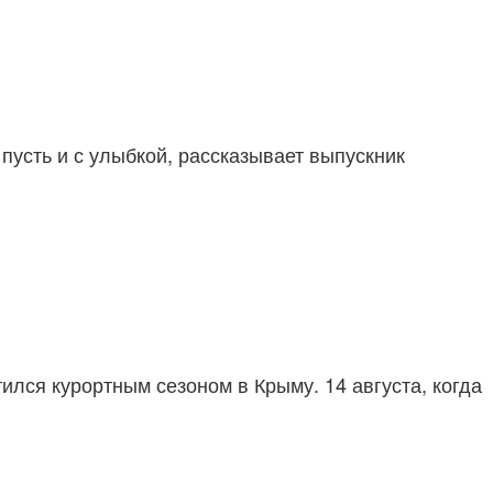
 пусть и с улыбкой, рассказывает выпускник
ился курортным сезоном в Крыму. 14 августа, когда