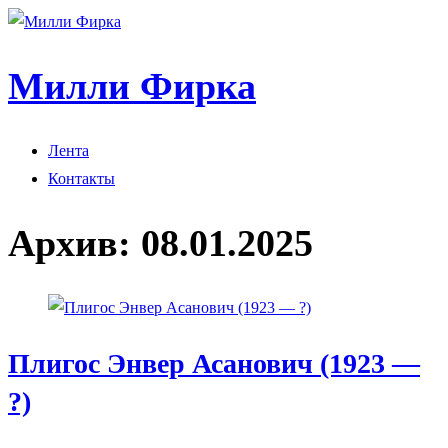
Милли Фирка
Лента
Контакты
Архив:
08.01.2025
Плигос Энвер Асанович (1923 —
?)