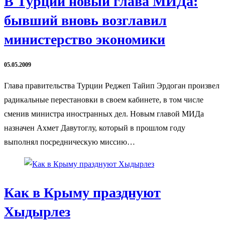
В Турции новый глава МИДа:
бывший вновь возглавил
министерство экономики
05.05.2009
Глава правительства Турции Реджеп Тайип Эрдоган произвел
радикальные перестановки в своем кабинете, в том числе
сменив министра иностранных дел. Новым главой МИДа
назначен Ахмет Давутоглу, который в прошлом году
выполнял посредническую миссию…
Как в Крыму празднуют
Хыдырлез