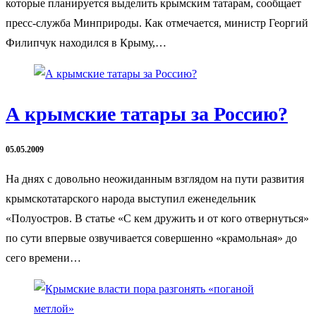
которые планируется выделить крымским татарам, сообщает
пресс-служба Минприроды. Как отмечается, министр Георгий
Филипчук находился в Крыму,…
А крымские татары за Россию?
05.05.2009
На днях с довольно неожиданным взглядом на пути развития
крымскотатарского народа выступил еженедельник
«Полуостров. В статье «С кем дружить и от кого отвернуться»
по сути впервые озвучивается совершенно «крамольная» до
сего времени…