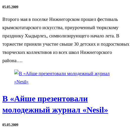
05.05.2009
Второго мая в поселке Нижнегорском прошел фестиваль
крымскотатарского искусства, приуроченный тюркскому
празднику Хыдырлез,, символизирующего начало лета. В
торжестве приняли участие свыше 30 детских и подростковых
творческих коллективов из всех школ Нижнегорского
района….
В «Айше презентовали
молодежный журнал «Nesil»
05.05.2009