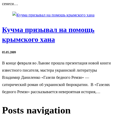
сенеси…
Кучма призывал на помощь
крымского хана
05.05.2009
В конце февраля во Львове прошла презентация новой книги
известного писателя, мастера украинской литературы
Владимир Даниленко «Газели бедного Ремзи» —
сатирический роман об украинской бюрократии. В «Газелях
бедного Ремзи» рассказывается невероятная история,…
Posts navigation