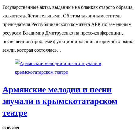
Государственные акты, выданные на бланках старого образца,
являются действительными. Об этом заявил заместитель
председателя Республиканского комитета АРК по земельным
ресурсам Владимир Дмитрусенко на пресс-конференции,
посвященной проблеме функционирования вторичного рынка
земли, которая состоялась…
Армянские мелодии и песни
звучали в крымскотатарском
театре
05.05.2009