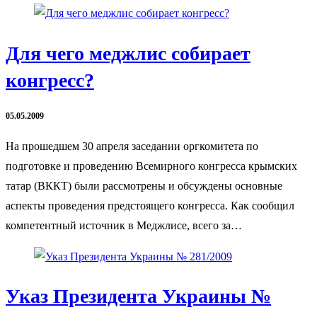
Для чего меджлис собирает
конгресс?
05.05.2009
На прошедшем 30 апреля заседании оргкомитета по
подготовке и проведению Всемирного конгресса крымских
татар (ВККТ) были рассмотрены и обсуждены основные
аспекты проведения предстоящего конгресса. Как сообщил
компетентный источник в Меджлисе, всего за…
Указ Президента Украины №