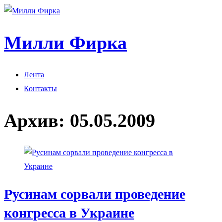
Милли Фирка
Лента
Контакты
Архив:
05.05.2009
Русинам сорвали проведение
конгресса в Украине