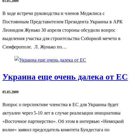
05.05.2009
В ходе встречи руководства и членов Меджлиса с
Постоянным Представителем Президента Украины в АРК
Леонидом Жунько 30 апреля стороны обсудили вопрос
выделения участка для строительства Соборной мечети в
Симферополе. Л. Жунько по…
Украина еще очень далека от ЕС
05.05.2009
Вопрос о перспективе членства в ЕС для Украины будет
актуален через 5-10 лет в случае реализации инициативы
«Восточное партнерство». Об этом в интервью «Немецкой
волне» заявил председатель комитета Бундестага по