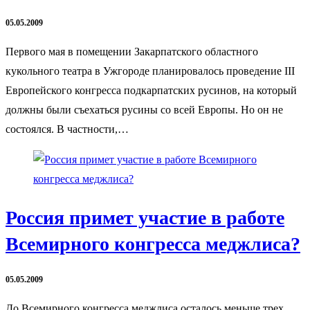
05.05.2009
Первого мая в помещении Закарпатского областного
кукольного театра в Ужгороде планировалось проведение III
Европейского конгресса подкарпатских русинов, на который
должны были съехаться русины со всей Европы. Но он не
состоялся. В частности,…
Россия примет участие в работе
Всемирного конгресса меджлиса?
05.05.2009
До Всемирного конгресса меджлиса осталось меньше трех