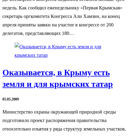
недель. Как сообщил еженедельнику «Первая Крымская»
секретарь оргкомитета Конгресса Али Хамзин, на конец
апреля приняты заявки на участие в конгрессе от 200
делегатов, представляющих 180…
Оказывается, в Крыму есть
земля и для крымских татар
05.05.2009
Министерство охраны окружающей природной среды
подготовило проект распоряжения правительства
относительно изъятия у ряда структур земельных участков,