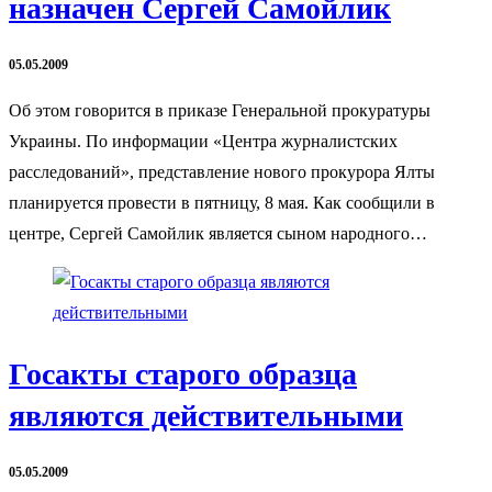
назначен Сергей Самойлик
05.05.2009
Об этом говорится в приказе Генеральной прокуратуры
Украины. По информации «Центра журналистских
расследований», представление нового прокурора Ялты
планируется провести в пятницу, 8 мая. Как сообщили в
центре, Сергей Самойлик является сыном народного…
Госакты старого образца
являются действительными
05.05.2009