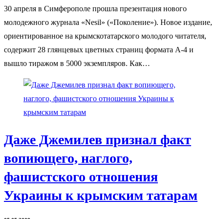
30 апреля в Симферополе прошла презентация нового
молодежного журнала «Nesil» («Поколение»). Новое издание,
ориентированное на крымскотатарского молодого читателя,
содержит 28 глянцевых цветных страниц формата А-4 и
вышло тиражом в 5000 экземпляров. Как…
Даже Джемилев признал факт
вопиющего, наглого,
фашистского отношения
Украины к крымским татарам