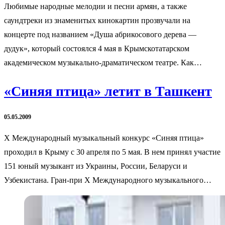
Любимые народные мелодии и песни армян, а также
саундтреки из знаменитых кинокартин прозвучали на
концерте под названием «Душа абрикосового дерева —
дудук», который состоялся 4 мая в Крымскотатарском
академическом музыкально-драматическом театре. Как…
«Синяя птица» летит в Ташкент
05.05.2009
Х Международный музыкальный конкурс «Синяя птица»
проходил в Крыму с 30 апреля по 5 мая. В нем принял участие
151 юный музыкант из Украины, России, Беларуси и
Узбекистана. Гран-при Х Международного музыкального…