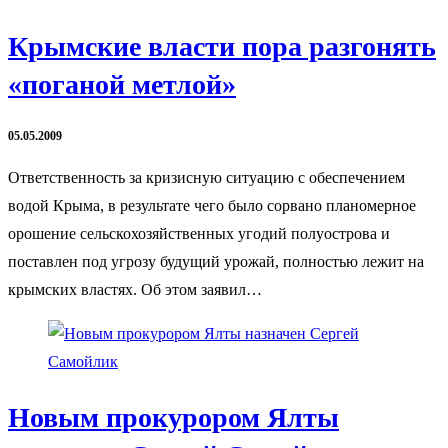
Крымские власти пора разгонять
«поганой метлой»
05.05.2009
Ответственность за кризисную ситуацию с обеспечением
водой Крыма, в результате чего было сорвано планомерное
орошение сельскохозяйственных угодий полуострова и
поставлен под угрозу будущий урожай, полностью лежит на
крымских властях. Об этом заявил…
Новым прокурором Ялты