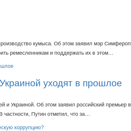
производство кумыса. Об этом заявил мэр Симфероп
рить ремесленникам и поддержать их в этом…
Украиной уходят в прошлое
й и Украиной. Об этом заявил российский премьер 
В частности, Путин отметил, что за…