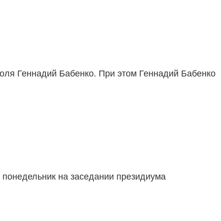
оля Геннадий Бабенко. При этом Геннадий Бабенко
в понедельник на заседании президиума