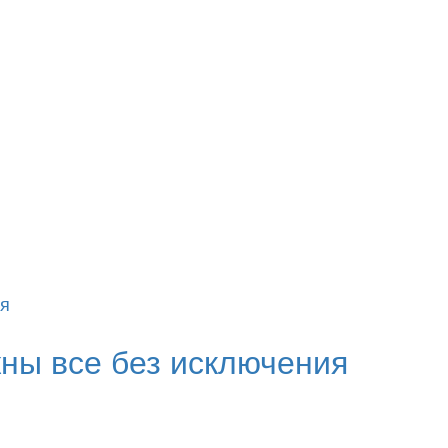
жны все без исключения