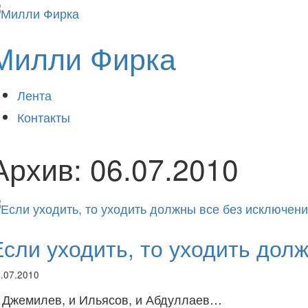
Милли Фирка
Лента
Контакты
Архив:
06.07.2010
Если уходить, то уходить дол
.07.2010
 Джемилев, и Ильясов, и Абдуллаев…