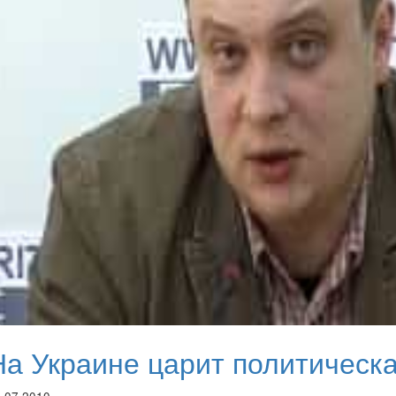
На Украине царит политическ