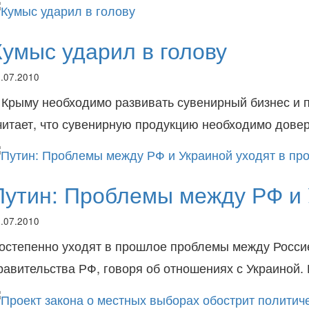
Кумыс ударил в голову
.07.2010
 Крыму необходимо развивать сувенирный бизнес и 
читает, что сувенирную продукцию необходимо дове
Путин: Проблемы между РФ и 
.07.2010
остепенно уходят в прошлое проблемы между Россие
равительства РФ, говоря об отношениях с Украиной. 