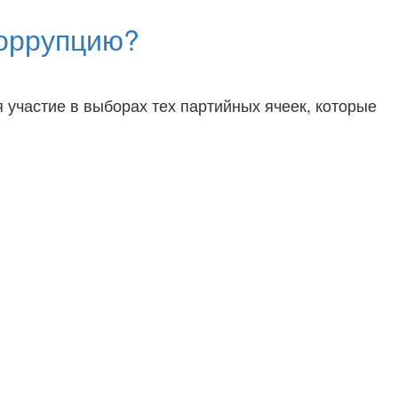
коррупцию?
участие в выборах тех партийных ячеек, которые