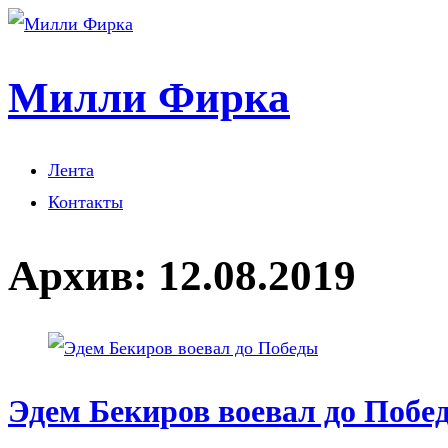
Милли Фирка
Лента
Контакты
Архив:
12.08.2019
Эдем Бекиров воевал до Побе