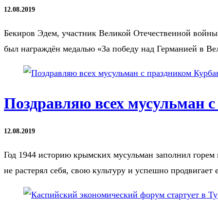
12.08.2019
Бекиров Эдем, участник Великой Отечественной войны. 
был награждён медалью «За победу над Германией в В
Поздравляю всех мусульман 
12.08.2019
Год 1944 историю крымских мусульман заполнил горем 
не растерял себя, свою культуру и успешно продвигает