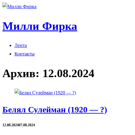
Милли Фирка
Лента
Контакты
Архив:
12.08.2024
Белял Сулейман (1920 — ?)
12.08.2024
07.08.2024