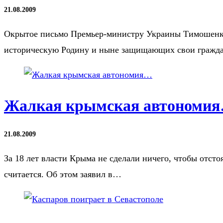
21.08.2009
Окрытое письмо Премьер-министру Украины Тимошенко 
историческую Родину и ныне защищающих свои гражд
Жалкая крымская автономи
21.08.2009
За 18 лет власти Крыма не сделали ничего, чтобы отсто
считается. Об этом заявил в…