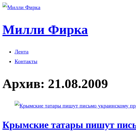
Милли Фирка
Лента
Контакты
Архив:
21.08.2009
Крымские татары пишут пись