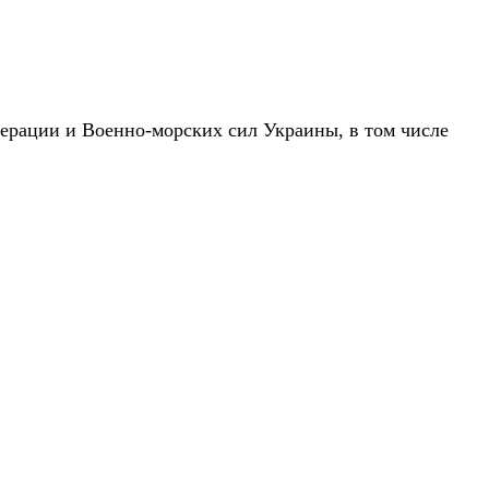
ерации и Военно-морских сил Украины, в том числе