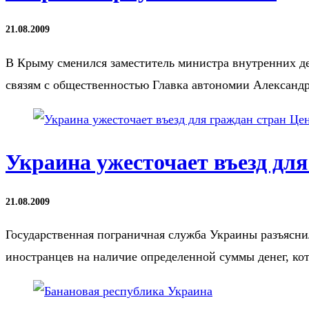
21.08.2009
В Крыму сменился заместитель министра внутренних д
связям с общественностью Главка автономии Александ
Украина ужесточает въезд дл
21.08.2009
Государственная пограничная служба Украины разъясни
иностранцев на наличие определенной суммы денег, кот