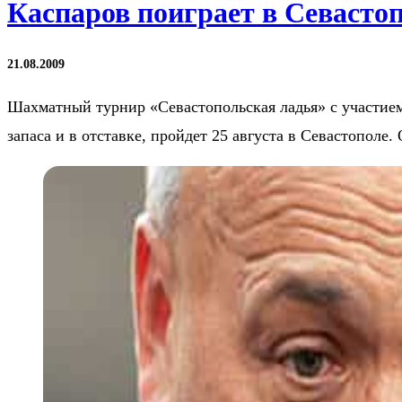
Каспаров поиграет в Севасто
21.08.2009
Шахматный турнир «Севастопольская ладья» с участие
запаса и в отставке, пройдет 25 августа в Севастопол