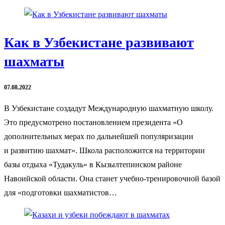
Как в Узбекистане развивают
шахматы
07.08.2022
В Узбекистане создадут Международную шахматную школу.
Это предусмотрено постановлением президента «О
дополнительных мерах по дальнейшей популяризации
и развитию шахмат». Школа расположится на территории
базы отдыха «Тудакуль» в Кызылтепинском районе
Навоийской области. Она станет учебно-тренировочной базой
для «подготовки шахматистов…