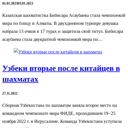
01.01.2023
03.01.2023
Казахская шахматистка Бибисара Асаубаева стала чемпионкой
мира по блицу в Алматы. В двухдневном турнире девушка
набрала 13 очков в 17 турах и защитила свой титул. Бибисара
асаубаева стала двукратной чемпионкой мира по…
Узбеки вторые после китайцев в
шахматах
27.11.2022
Сборная Узбекистана по шахматам заняла второе место на
командном чемпионате мира ФИДЕ, проходившем 19−25
ноября 2022 г. в Иерусалиме. Команда Узбекистана уступила