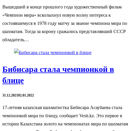
Вышедший в конце прошлого года художественный фильм
«Чемпион мира» всколыхнул новую волну интереса к
состоявшемуся в 1978 году матчу за звание чемпиона мира по
шахматам. Тогда за корону сражались представлявший СССР
обладатель…
Бибисара стала чемпионкой в
блице
31.12.2021
02.01.2022
17-летняя казахская шахматистка Бибисара Асаубаева стала
чемпионкой мира по блицу, сообщает Vesti.kz. Это первое в
истории Казахстана золото на чемпионатах мира по шахматам