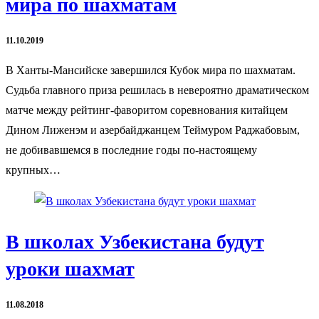
мира по шахматам
11.10.2019
В Ханты-Мансийске завершился Кубок мира по шахматам.
Судьба главного приза решилась в невероятно драматическом
матче между рейтинг-фаворитом соревнования китайцем
Дином Лиженэм и азербайджанцем Теймуром Раджабовым,
не добивавшемся в последние годы по-настоящему
крупных…
В школах Узбекистана будут
уроки шахмат
11.08.2018