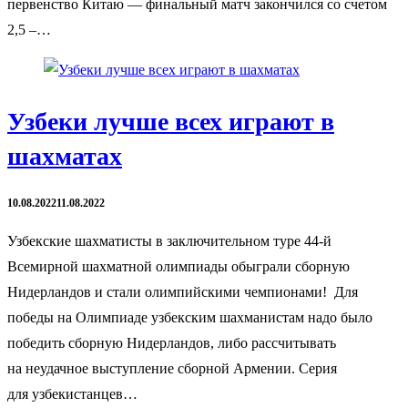
первенство Китаю — финальный матч закончился со счетом
2,5 –…
Узбеки лучше всех играют в
шахматах
10.08.2022
11.08.2022
Узбекские шахматисты в заключительном туре 44-й
Всемирной шахматной олимпиады обыграли сборную
Нидерландов и стали олимпийскими чемпионами! Для
победы на Олимпиаде узбекским шахманистам надо было
победить сборную Нидерландов, либо рассчитывать
на неудачное выступление сборной Армении. Серия
для узбекистанцев…