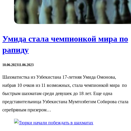
Умида стала чемпионкой мира по
рапиду
10.06.2023
11.06.2023
Шахматистка из Узбекистана 17-летняя Умида Омонова,
набрав 10 очков из 11 возможных, стала чемпионкой мира по
быстрым шахматам среди девушек до 18 лет. Еще одна
представительница Узбекистана Мумтозбегим Собирова стала
серебряным призером…