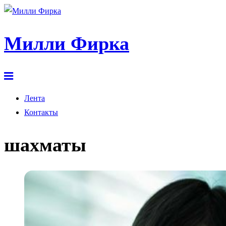
Милли Фирка
Лента
Контакты
шахматы