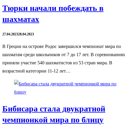
Тюрки начали побеждать в
шахматах
27.04.2023
28.04.2023
В Греции на острове Родос завершился чемпионат мира по
шахматам среди школьников от 7 до 17 лет. В соревнованиях
приняли участие 540 шахматистов из 53 стран мира. В
возрастной категории 11-12 лет…
Бибисара стала двукратной
чемпионкой мира по блицу