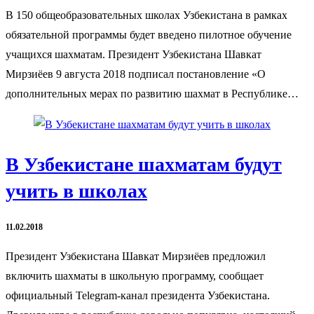
В 150 общеобразовательных школах Узбекистана в рамках
обязательной программы будет введено пилотное обучение
учащихся шахматам. Президент Узбекистана Шавкат
Мирзиёев 9 августа 2018 подписал постановление «О
дополнительных мерах по развитию шахмат в Республике…
В Узбекистане шахматам будут
учить в школах
11.02.2018
Президент Узбекистана Шавкат Мирзиёев предложил
включить шахматы в школьную программу, сообщает
официальный Telegram-канал президента Узбекистана.