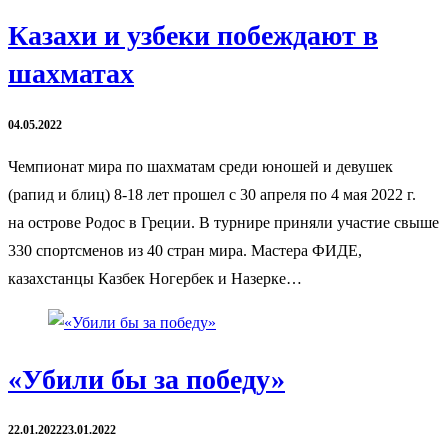
Казахи и узбеки побеждают в
шахматах
04.05.2022
Чемпионат мира по шахматам среди юношей и девушек
(рапид и блиц) 8-18 лет прошел с 30 апреля по 4 мая 2022 г.
на острове Родос в Греции. В турнире приняли участие свыше
330 спортсменов из 40 стран мира. Мастера ФИДЕ,
казахстанцы Казбек Ногербек и Назерке…
«Убили бы за победу»
22.01.2022
23.01.2022