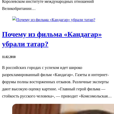
Королевском институте международных отношений
Великобритании…
Почему из фильма «Кандагар»
убрали татар?
11.02.2010
В российских городах с успехом идет широко
разрекламированный фильм «Кандагар». Газеты и интернет-
форумы полны восторженных отзывов. Различные эксперты
дают высокую оценку картине. «Главный герой фильма —
стойкость русского человека», — приводит «Комсомольская…