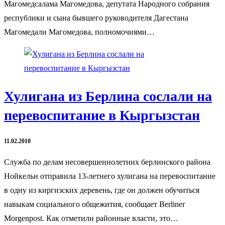
Магомедсалама Магомедова, депутата Народного собрания
республики и сына бывшего руководителя Дагестана
Магомедали Магомедова, полномочиями…
Хулигана из Берлина сослали на
перевоспитание в Кыргызстан
11.02.2010
Служба по делам несовершеннолетних берлинского района
Нойкельн отправила 13-летнего хулигана на перевоспитание
в одну из киргизских деревень, где он должен обучиться
навыкам социального общежития, сообщает Berliner
Morgenpost. Как отметили районные власти, это…