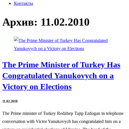
Контакты
Архив:
11.02.2010
The Prime Minister of Turkey Has
Congratulated Yanukovych on a
Victory on Elections
11.02.2010
The Prime minister of Turkey Redzhep Tajip Erdogan in telephone
conversation with Victor Yanukovych has congratulated him on a