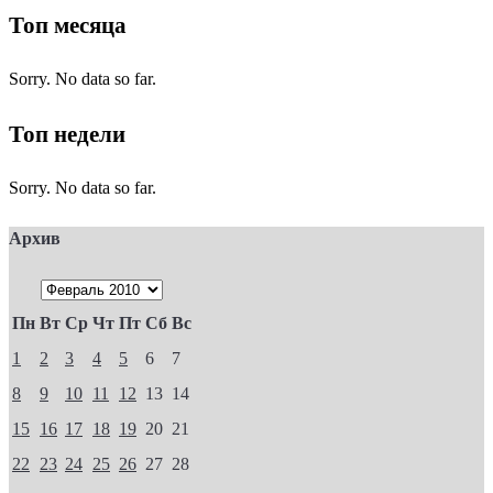
Топ месяца
Sorry. No data so far.
Топ недели
Sorry. No data so far.
Архив
Пн
Вт
Ср
Чт
Пт
Сб
Вс
1
2
3
4
5
6
7
8
9
10
11
12
13
14
15
16
17
18
19
20
21
22
23
24
25
26
27
28