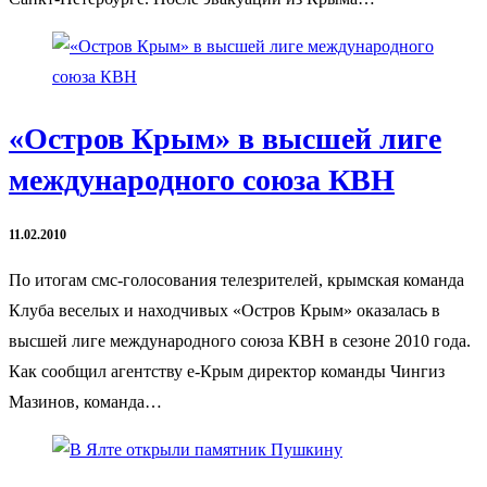
«Остров Крым» в высшей лиге
международного союза КВН
11.02.2010
По итогам смс-голосования телезрителей, крымская команда
Клуба веселых и находчивых «Остров Крым» оказалась в
высшей лиге международного союза КВН в сезоне 2010 года.
Как сообщил агентству е-Крым директор команды Чингиз
Мазинов, команда…