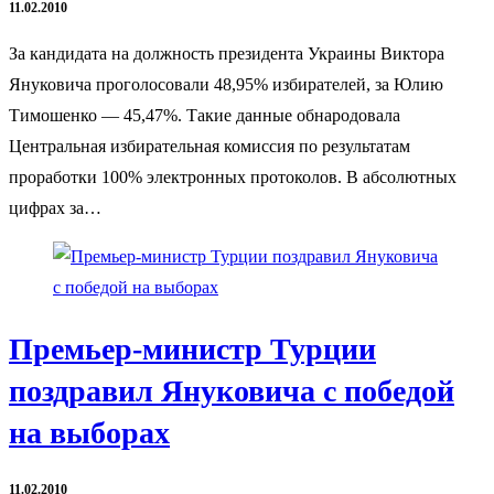
11.02.2010
За кандидата на должность президента Украины Виктора
Януковича проголосовали 48,95% избирателей, за Юлию
Тимошенко — 45,47%. Такие данные обнародовала
Центральная избирательная комиссия по результатам
проработки 100% электронных протоколов. В абсолютных
цифрах за…
Премьер-министр Турции
поздравил Януковича с победой
на выборах
11.02.2010