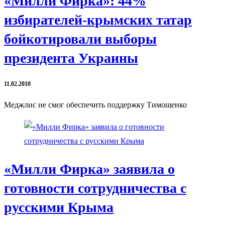
«Милли Фирка»: 44%
избирателей-крымских татар
бойкотировали выборы
президента Украины
11.02.2010
Меджлис не смог обеспечить поддержку Тимошенко
«Милли Фирка» заявила о
готовности сотрудничества с
русскими Крыма