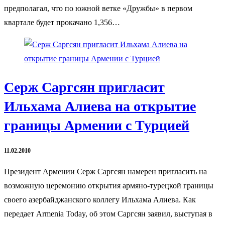
предполагал, что по южной ветке «Дружбы» в первом
квартале будет прокачано 1,356…
Серж Саргсян пригласит
Ильхама Алиева на открытие
границы Армении с Турцией
11.02.2010
Президент Армении Серж Саргсян намерен пригласить на
возможную церемонию открытия армяно-турецкой границы
своего азербайджанского коллегу Ильхама Алиева. Как
передает Armenia Today, об этом Саргсян заявил, выступая в