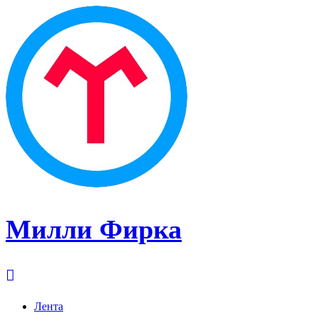
Милли Фирка
Лента