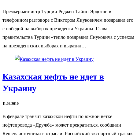
Премьер-министр Турции Реджеп Тайип Эрдоган в
телефонном разговоре с Виктором Януковичем поздравил его
с победой на выборах президента Украины. Глава
правительства Турции «тепло поздравил Януковича с успехом
на президентских выборах и выразил…
Казахская нефть не идет в
Украину
11.02.2010
В феврале транзит казахской нефти по южной ветке
нефтепровода «Дружба» может прекратиться, сообщили
Reuters источники в отрасли. Российский экспортный график