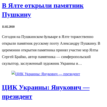
В Ялте открыли памятник
Пушкину
11.02.2010
Сегодня на Пушкинском бульваре в Ялте торжественно
открыли памятник русскому поэту Александру Пушкину. В
церемонии открытия памятника принял участие мэр Ялты
Сергей Брайко, автор памятника — симферопольский
скульптор, заслуженный художник Украины и…
ЦИК Украины: Янукович —
президент