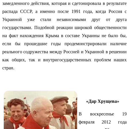
замедленного действия, которая и сдетонировала в результате
распада СССР, а именно после 1991 года, когда Россия с
Украиной уже стали независимыми друг от друга
государствами. Подобной реакции широкой общественности
на факт нахождения Крыма в составе Украины не было бы,
если бы прошедшие годы продемонстрировали наличие
реального содружества между Россией и Украиной в решении
как общих, так и внутригосударственных проблем наших
стран.
«Дар Хрущева»
В воскресенье 19
февраля 2012 года