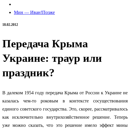
Мин — Иван!
Позже
18.02.2012
Передача Крыма
Украине: траур или
праздник?
В далеком 1954 году передача Крыма от России к Украине не
казалась чем-то роковым в контексте сосуществования
единого советского государства.
Это, скорее, рассматривалось
как исключительно внутрихозяйственное решение. Теперь
уже можно сказать, что это решение имело эффект мины