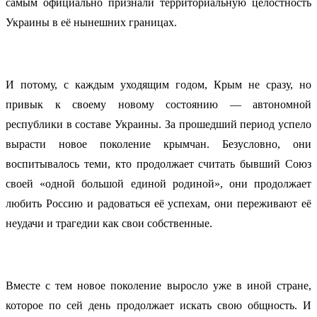
самым официально признали территориальную целостность
Украины в её нынешних границах.
И потому, с каждым уходящим годом, Крым не сразу, но
привык к своему новому состоянию — автономной
республики в составе Украины. За прошедший период успело
вырасти новое поколение крымчан. Безусловно, они
воспитывалось теми, кто продолжает считать бывший Союз
своей «одной большой единой родиной», они продолжает
любить Россию и радоваться её успехам, они переживают её
неудачи и трагедии как свои собственные.
Вместе с тем новое поколение выросло уже в иной стране,
которое по сей день продолжает искать свою общность. И