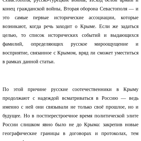
конец гражданской войны, Вторая оборона Севастополя — и
это самые первые исторические ассоциации, которые
возникают, когда речь заходит о Крыме. Если же задаться
целью, то список исторических событий и выдающихся
фамилий, определяющих русское мироощущение и
восприятие, связанное с Крымом, вряд ли сможет уместиться
в рамках данной статьи.
По этой причине русские соотечественники в Крыму
продолжают с надеждой всматриваться в Россию — ведь
именно с ней они связывали не только своё прошлое, но и
будущее. Но в постперестроечное время политической элите
России слишком явно было не до Крыма: закрепив новые
географические границы в договорах и протоколах, тем