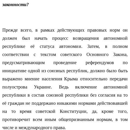
законности?
Прежде всего, в рамках действующих правовых норм он
должен был начать процесс возвращения автономной
республике её статуса автономии. Затем, в полном
соответствии с текстом советского Основного Закона,
предусматривающим проведение референдумов по
инициативе одной из союзных республик, должно было быть
выражено мнение населения Крыма относительно передачи
полуострова Украине. Ведь включение автономной
республики в состав союзной республики без согласия на то
её граждан не поддержано никакими нормами действовавшей
на то время советской Конституции, да, кроме того,
противоречит всем иным общепризнанным нормам, в том
числе и международного права.