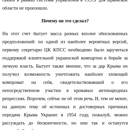
области не произошло.
Почему он это сделал?
На этот счет бытует масса разных вполне обоснованных
предположений: по одной из наиболее вероятных версий,
первому секретарю ЦК КПСС необходимо было заручиться
поддержкой влиятельной украинской компартии в борьбе за
личную власть. Бытует также мнение, что за дар Крыма он
получил возможность уничтожить наиболее зловещий
компромат на себя, свидетельствовавший о его
непосредственном участии в кровавых антинародных
репрессиях. Впрочем, сейчас не об этом речь. И, тем не менее,
на данную тему об истинных и достоверных причинах
передачи Крыма Украине в 1954 году, пожалуй, можно
рассуждать до бесконечности, но они так и останутся