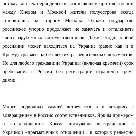
потому во всех периодически возникающем противостоянии
между Киевом и Москвой жители полуострова всегда
становились на сторону Москвы. Однако государство
российское упорно продолжает не замечать и отталкивать
своих зарубежных соотечественников. Даже сегодня любой
россиянин может находиться на Украине (равно как и в
Крыму) три месяца без всяких разрешительных документов.
Но для любого гражданина Украины (включая крымчан) срок
пребывания в России без регистрации ограничен тремя
днями.
Много подводных камней встречается и в историях с
возвращением в Россию соотечественников. Ярким примером
в «отталкивании» Крыма послужило выстраивание с
Украиной «прагматичных отношений», в которых рельефно