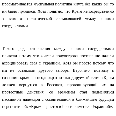
просматривается мускульная политика кнута без каких бы то
ни было пряников. Хотя понятно, что Крым непосредственно
зависим от политической составляющей между нашими
государствами.
Такого рода отношения между нашими государствами
привели к тому, что жители полуострова постепенно начали
ассоциировать себя с Украиной. Хотя бы просто потому, что
им не оставляли другого выбора. Вероятно, поэтому в
сознании крымчан неоднократно скандируемый тезис «Крым
должен вернуться в Россию», провоцирующий их на
протестные действия, со временем стал подменяться
пассивной надеждой с сомнительной в ближайшем будущем
перспективой: «Крым вернется в Россию вместе с Украиной».