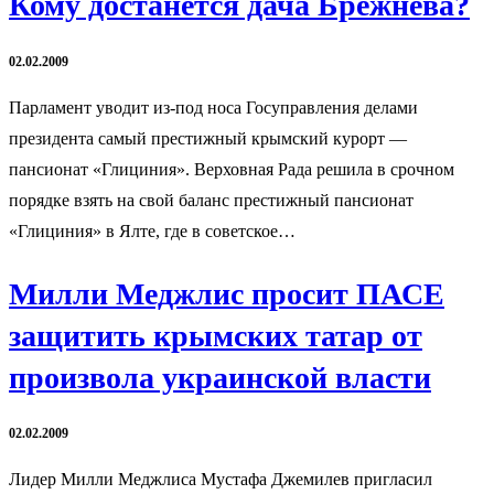
Кому достанется дача Брежнева?
02.02.2009
Парламент уводит из-под носа Госуправления делами
президента самый престижный крымский курорт —
пансионат «Глициния». Верховная Рада решила в срочном
порядке взять на свой баланс престижный пансионат
«Глициния» в Ялте, где в советское…
Милли Меджлис просит ПАСЕ
защитить крымских татар от
произвола украинской власти
02.02.2009
Лидер Милли Меджлиса Мустафа Джемилев пригласил