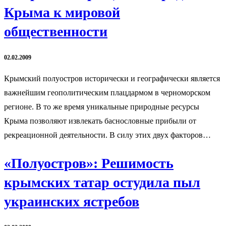
Крыма к мировой
общественности
02.02.2009
Крымский полуостров исторически и географически является
важнейшим геополитическим плацдармом в черноморском
регионе. В то же время уникальные природные ресурсы
Крыма позволяют извлекать баснословные прибыли от
рекреационной деятельности. В силу этих двух факторов…
«Полуостров»: Решимость
крымских татар остудила пыл
украинских ястребов