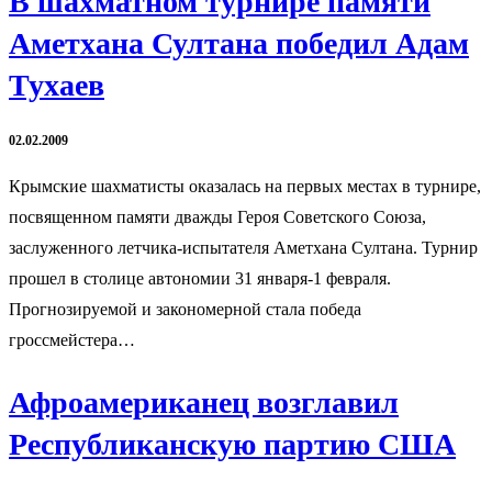
В шахматном турнире памяти
Аметхана Султана победил Адам
Тухаев
02.02.2009
Крымские шахматисты оказалась на первых местах в турнире,
посвященном памяти дважды Героя Советского Союза,
заслуженного летчика-испытателя Аметхана Султана. Турнир
прошел в столице автономии 31 января-1 февраля.
Прогнозируемой и закономерной стала победа
гроссмейстера…
Афроамериканец возглавил
Республиканскую партию США