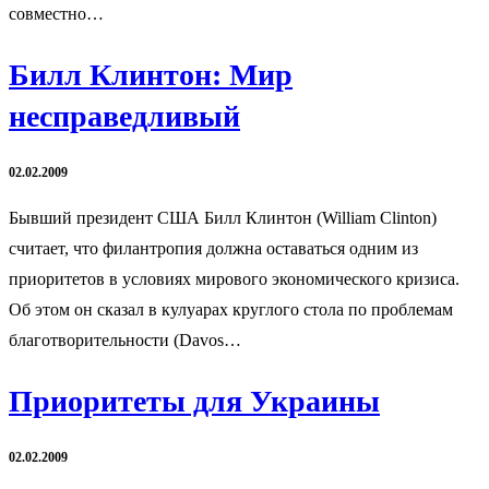
совместно…
Билл Клинтон: Мир
несправедливый
02.02.2009
Бывший президент США Билл Клинтон (William Clinton)
считает, что филантропия должна оставаться одним из
приоритетов в условиях мирового экономического кризиса.
Об этом он сказал в кулуарах круглого стола по проблемам
благотворительности (Davos…
Приоритеты для Украины
02.02.2009