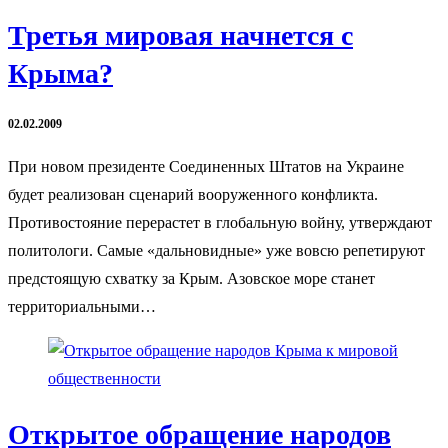
Третья мировая начнется с
Крыма?
02.02.2009
При новом президенте Соединенных Штатов на Украине
будет реализован сценарий вооруженного конфликта.
Противостояние перерастет в глобальную войну, утверждают
политологи. Самые «дальновидные» уже вовсю репетируют
предстоящую схватку за Крым. Азовское море станет
территориальными…
Открытое обращение народов