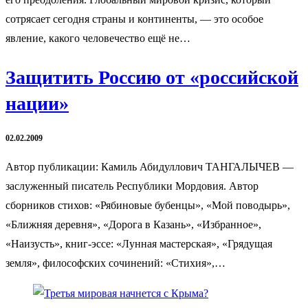
сотрясает сегодня страны и континенты, — это особое
явление, какого человечество ещё не…
Защитить Россию от «российской
нации»
02.02.2009
Автор публикации: Камиль Абидуллович ТАНГАЛЫЧЕВ —
заслуженный писатель Республики Мордовия. Автор
сборников стихов: «Рябиновые бубенцы», «Мой поводырь»,
«Ближняя деревня», «Дорога в Казань», «Избранное»,
«Наизусть», книг-эссе: «Лунная мастерская», «Грядущая
земля», философских сочинений: «Стихия»,…