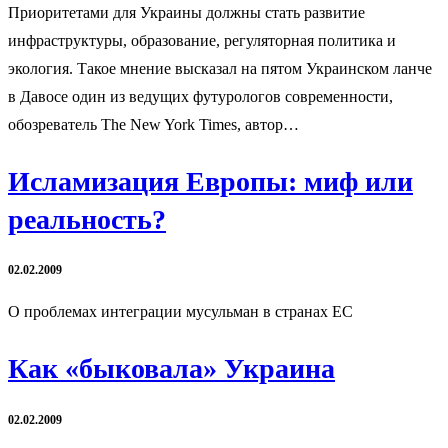
Приоритетами для Украины должны стать развитие
инфраструктуры, образование, регуляторная политика и
экология. Такое мнение высказал на пятом Украинском ланче
в Давосе один из ведущих футурологов современности,
обозреватель The New York Times, автор…
Исламизация Европы: миф или
реальность?
02.02.2009
О проблемах интеграции мусульман в странах ЕС
Как «быковала» Украина
02.02.2009