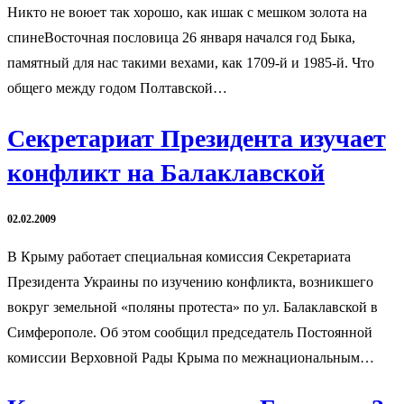
Никто не воюет так хорошо, как ишак с мешком золота на
спинеВосточная пословица 26 января начался год Быка,
памятный для нас такими вехами, как 1709-й и 1985-й. Что
общего между годом Полтавской…
Секретариат Президента изучает
конфликт на Балаклавской
02.02.2009
В Крыму работает специальная комиссия Секретариата
Президента Украины по изучению конфликта, возникшего
вокруг земельной «поляны протеста» по ул. Балаклавской в
Симферополе. Об этом сообщил председатель Постоянной
комиссии Верховной Рады Крыма по межнациональным…