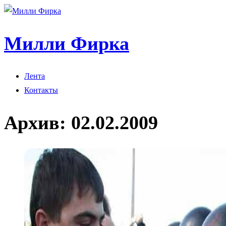
Милли Фирка
Лента
Контакты
Архив:
02.02.2009