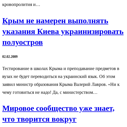
кровопролития и…
Крым не намерен выполнять
указания Киева украинизировать
полуостров
02.02.2009
Тестирование в школах Крыма и преподавание предметов в
вузах не будет переводиться на украинский язык. Об этом
заявил министр образования Крыма Валерий Лавров. «Ни к
чему готовиться не надо! Да, с министерством…
Мировое сообщество уже знает,
что творится вокруг