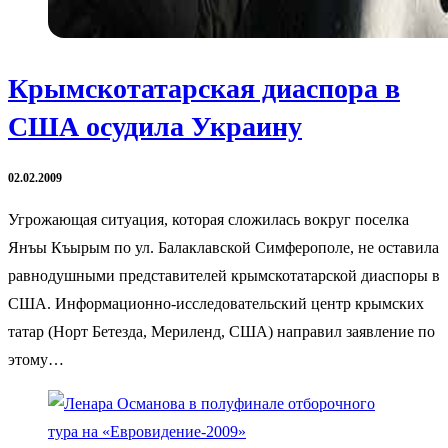
Крымскотатарская диаспора в
США осудила Украину
02.02.2009
Угрожающая ситуация, которая сложилась вокруг поселка
Янъы Къырым по ул. Балаклавской Симферополе, не оставила
равнодушными представителей крымскотатарской диаспоры в
США. Информационно-исследовательский центр крымских
татар (Норт Бетезда, Мериленд, США) направил заявление по
этому…