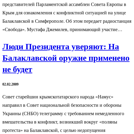
представителей Парламентской ассамблеи Совета Европы в
Крым для ознакомления с конфликтной ситуацией на улице
Балаклавской в Симферополе. Об этом передает радиостанция
«Свобода». Мустафа Джемилев, принимающий участие…
Люди Президента уверяют: На
Балаклавской оружие применено
не будет
02.02.2009
Совет старейшин крымскотатарского народа «Намус»
направил в Совет национальной безопасности и обороны
Украины (СНБО) телеграмму с требованием немедленного
вмешательства в конфликт, возникший вокруг «поляны
протеста» на Балаклавской, с целью недопущения