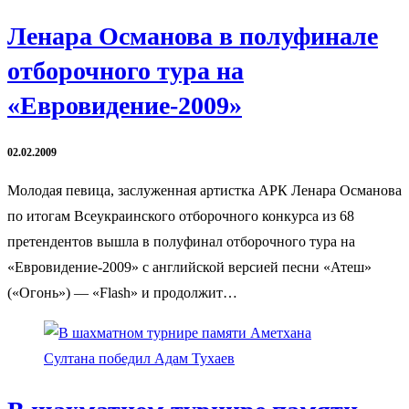
Ленара Османова в полуфинале
отборочного тура на
«Евровидение-2009»
02.02.2009
Молодая певица, заслуженная артистка АРК Ленара Османова
по итогам Всеукраинского отборочного конкурса из 68
претендентов вышла в полуфинал отборочного тура на
«Евровидение-2009» с английской версией песни «Атеш»
(«Огонь») — «Flash» и продолжит…