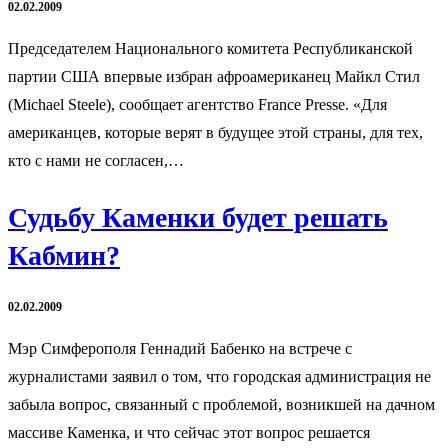
02.02.2009
Председателем Национального комитета Республиканской
партии США впервые избран афроамериканец Майкл Стил
(Michael Steele), сообщает агентство France Presse. «Для
американцев, которые верят в будущее этой страны, для тех,
кто с нами не согласен,…
Судьбу Каменки будет решать
Кабмин?
02.02.2009
Мэр Симферополя Геннадий Бабенко на встрече с
журналистами заявил о том, что городская администрация не
забыла вопрос, связанный с проблемой, возникшей на дачном
массиве Каменка, и что сейчас этот вопрос решается