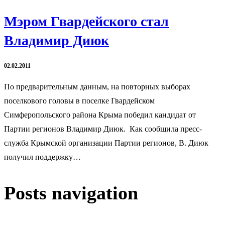
Мэром Гвардейского стал
Владимир Диюк
02.02.2011
По предварительным данным, на повторных выборах
поселкового головы в поселке Гвардейском
Симферопольского района Крыма победил кандидат от
Партии регионов Владимир Диюк. Как сообщила пресс-
служба Крымской организации Партии регионов, В. Диюк
получил поддержку…
Posts navigation