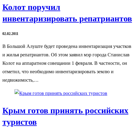
Колот поручил
инвентаризировать репатриантов
02.02.2011
В Большой Алуште будет проведена инвентаризация участков
и жилья репатриантов. Об этом заявил мэр города Станислав
Колот на аппаратном совещании 1 февраля. В частности, он
отметил, что необходимо инвентаризировать землю и
недвижимость,…
Крым готов принять российских
туристов