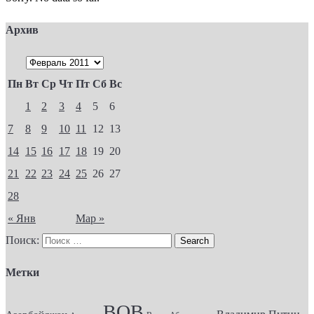
Архив
Пн
Вт
Ср
Чт
Пт
Сб
Вс
1
2
3
4
5
6
7
8
9
10
11
12
13
14
15
16
17
18
19
20
21
22
23
24
25
26
27
28
« Янв
Мар »
Поиск:
Метки
ВОВ