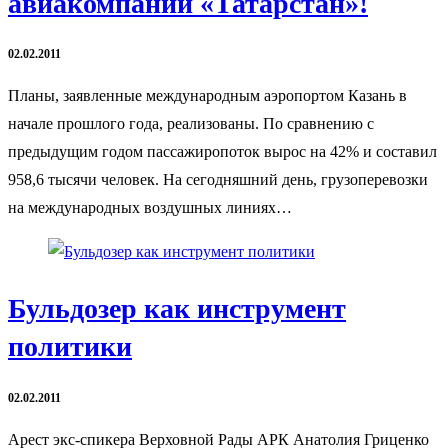
авиакомпании «Татарстан»!
02.02.2011
Планы, заявленные международным аэропортом Казань в
начале прошлого года, реализованы. По сравнению с
предыдущим годом пассажиропоток вырос на 42% и составил
958,6 тысячи человек. На сегодняшний день, грузоперевозки
на международных воздушных линиях…
Бульдозер как инструмент
политики
02.02.2011
Арест экс-спикера Верховной Рады АРК Анатолия Гриценко