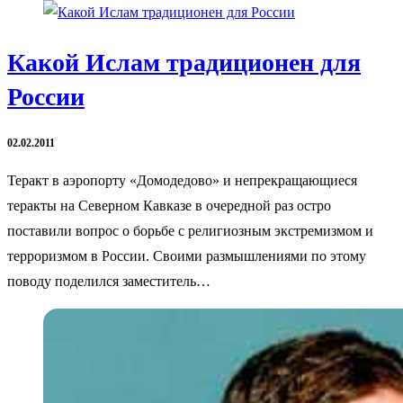
Какой Ислам традиционен для
России
02.02.2011
Теракт в аэропорту «Домодедово» и непрекращающиеся
теракты на Северном Кавказе в очередной раз остро
поставили вопрос о борьбе с религиозным экстремизмом и
терроризмом в России. Своими размышлениями по этому
поводу поделился заместитель…