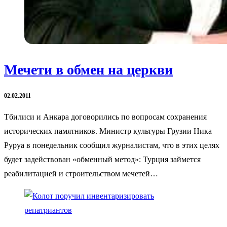
Мечети в обмен на церкви
02.02.2011
Тбилиси и Анкара договорились по вопросам сохранения
исторических памятников. Министр культуры Грузии Ника
Руруа в понедельник сообщил журналистам, что в этих целях
будет задействован «обменный метод»: Турция займется
реабилитацией и строительством мечетей…