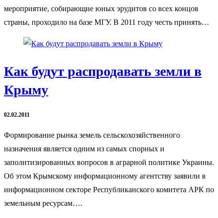
мероприятие, собирающие юных эрудитов со всех концов
страны, проходило на базе МГУ. В 2011 году честь принять…
Как будут распродавать земли в
Крыму
02.02.2011
Формирование рынка земель сельскохозяйственного
назначения является одним из самых спорных и
заполитизированных вопросов в аграрной политике Украины.
Об этом Крымскому информационному агентству заявили в
информационном секторе Республиканского комитета АРК по
земельным ресурсам….