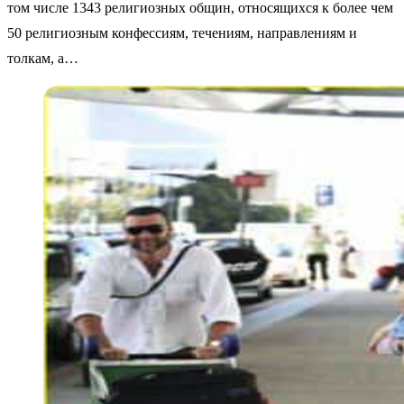
том числе 1343 религиозных общин, относящихся к более чем
50 религиозным конфессиям, течениям, направлениям и
толкам, а…