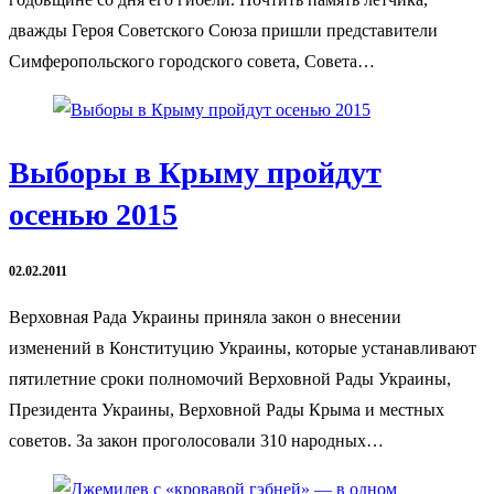
дважды Героя Советского Союза пришли представители
Симферопольского городского совета, Совета…
Выборы в Крыму пройдут
осенью 2015
02.02.2011
Верховная Рада Украины приняла закон о внесении
изменений в Конституцию Украины, которые устанавливают
пятилетние сроки полномочий Верховной Рады Украины,
Президента Украины, Верховной Рады Крыма и местных
советов. За закон проголосовали 310 народных…