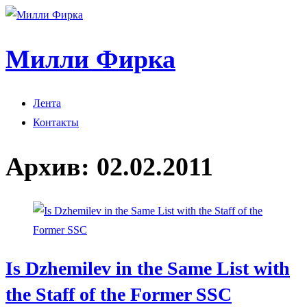
Милли Фирка
Лента
Контакты
Архив:
02.02.2011
Is Dzhemilev in the Same List with
the Staff of the Former SSC