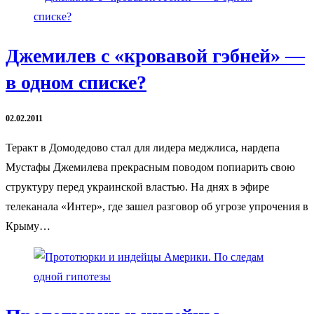
Джемилев с «кровавой гэбней» —
в одном списке?
02.02.2011
Теракт в Домодедово стал для лидера меджлиса, нардепа
Мустафы Джемилева прекрасным поводом попиарить свою
структуру перед украинской властью. На днях в эфире
телеканала «Интер», где зашел разговор об угрозе упрочения в
Крыму…