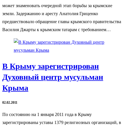
может знаменовать очередной этап борьбы за крымские
земли. Задержанию и аресту Анатолия Гриценко
предшествовало обращение главы крымского правительства
Василия Джарты к крымским татарам с требованием…
В Крыму зарегистрирован
Духовный центр мусульман
Крыма
02.02.2011
По состоянию на 1 января 2011 года в Крыму
зарегистрированы уставы 1379 религиозных организаций, в