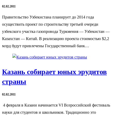
02.02.2011
Правительство Узбекистана планирует до 2014 года
осуществить проект по строительству третьей очереди
узбекского участка газопровода Туркмения — Узбекистан —
Казахстан — Китай. В реализацию проекта стоимостью $2,2
млрд будут привлечены Государственный банк…
Казань собирает юных эрудитов
страны
02.02.2011
4 февраля в Казани начинается VI Всероссийский фестиваль
науки для студентов и школьников. Традиционно это