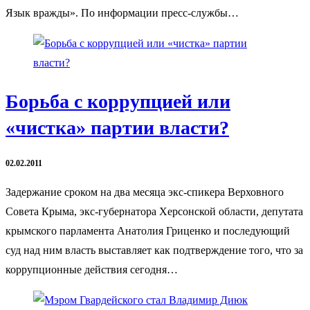
Язык вражды». По информации пресс-службы…
Борьба с коррупцией или
«чистка» партии власти?
02.02.2011
Задержание сроком на два месяца экс-спикера Верховного
Совета Крыма, экс-губернатора Херсонской области, депутата
крымского парламента Анатолия Гриценко и последующий
суд над ним власть выставляет как подтверждение того, что за
коррупционные действия сегодня…