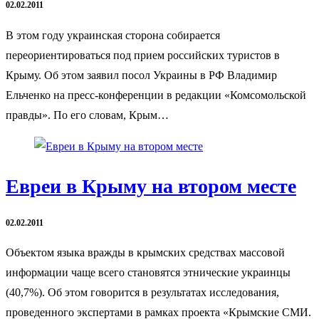
02.02.2011
В этом году украинская сторона собирается
переориентироваться под прием российских туристов в
Крыму. Об этом заявил посол Украины в РФ Владимир
Ельченко на пресс-конференции в редакции «Комсомольской
правды». По его словам, Крым…
Евреи в Крыму на втором месте
02.02.2011
Объектом языка вражды в крымских средствах массовой
информации чаще всего становятся этнические украинцы
(40,7%). Об этом говорится в результатах исследования,
проведенного экспертами в рамках проекта «Крымские СМИ.