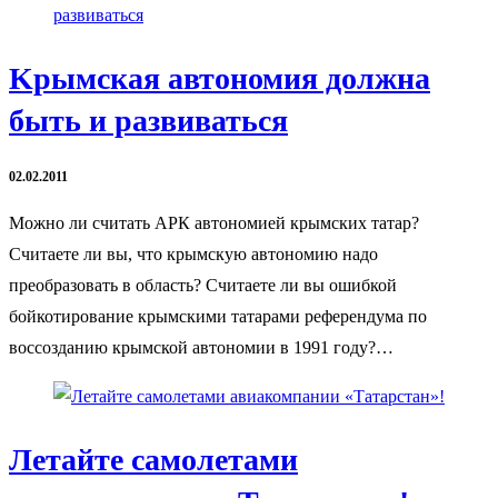
Kрымская автономия должна
быть и развиваться
02.02.2011
Можно ли считать АРК автономией крымских татар?
Считаете ли вы, что крымскую автономию надо
преобразовать в область? Считаете ли вы ошибкой
бойкотирование крымскими татарами референдума по
воссозданию крымской автономии в 1991 году?…
Летайте самолетами