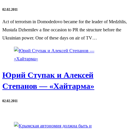
02.02.2011
Act of terrorism in Domodedovo became for the leader of Medzhlis,
Mustafa Dzhemilev a fine occasion to PR the structure before the
Ukrainian power. One of these days on air of TV…
Юрий Ступак и Алексей
Степанов — «Хайтарма»
02.02.2011