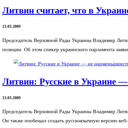
Литвин считает, что в Украи
13.03.2009
Председатель Верховной Рады Украины Владимир Литвин
позиции. Об этом спикер украинского парламента заяв
Литвин: Русские в Украине 
13.03.2009
Председатель Верховной Рады Украины Владимир Литвин
Он также пообещал создать русскоязычную версию веб