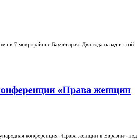
ма в 7 микрорайоне Бахчисарая. Два года назад в этой
 конференции «Права женщин
дународная конференция «Права женщин в Евразии» под