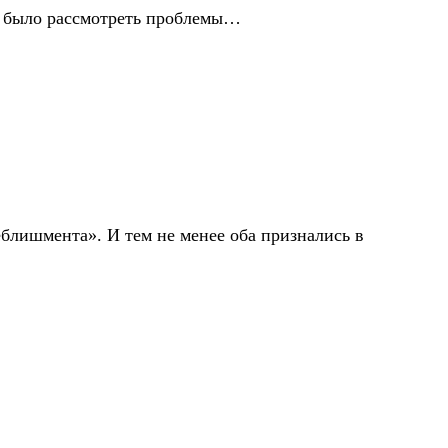
и было рассмотреть проблемы…
еблишмента». И тем не менее оба признались в