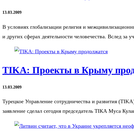
13.03.2009
В условиях глобализации религия и межцивилизационны
и других сферах деятельности человечества. Вслед за
TIKA: Проекты в Крыму про
13.03.2009
Турецкое Управление сотрудничества и развития (TIK
заявление сделал сегодня председатель ТIКА Муса Кул