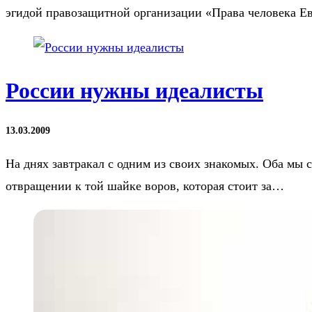
эгидой правозащитной организации «Права человека Ев
России нужны идеалисты
13.03.2009
На днях завтракал с одним из своих знакомых. Оба мы 
отвращении к той шайке воров, которая стоит за…