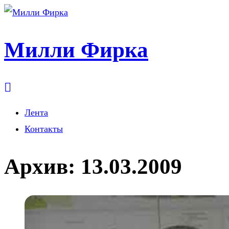
Милли Фирка
Лента
Контакты
Архив:
13.03.2009