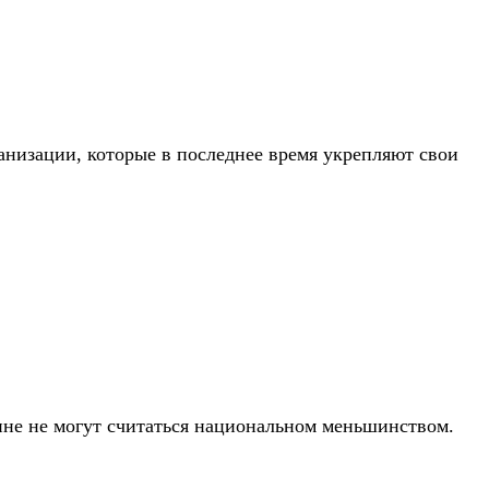
низации, которые в последнее время укрепляют свои
ине не могут считаться национальном меньшинством.