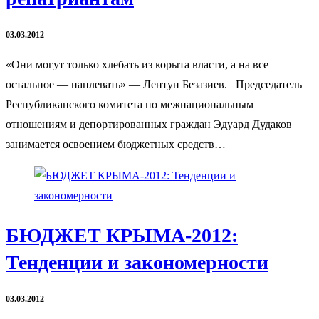
03.03.2012
«Они могут только хлебать из корыта власти, а на все
остальное — наплевать» — Лентун Безазиев. Председатель
Республиканского комитета по межнациональным
отношениям и депортированных граждан Эдуард Дудаков
занимается освоением бюджетных средств…
БЮДЖЕТ КРЫМА-2012:
Тенденции и закономерности
03.03.2012