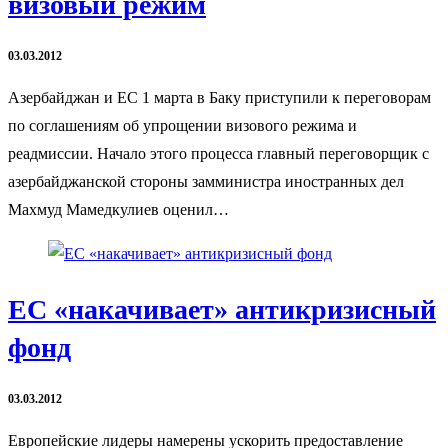
визовый режим
03.03.2012
Азербайджан и ЕС 1 марта в Баку приступили к переговорам
по соглашениям об упрощении визового режима и
реадмиссии. Начало этого процесса главный переговорщик с
азербайджанской стороны замминистра иностранных дел
Махмуд Мамедкулиев оценил…
ЕС «накачивает» антикризисный
фонд
03.03.2012
Европейские лидеры намерены ускорить предоставление