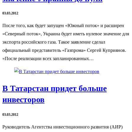
03.03.2012
После того, как будет запущен «Южный поток» и расширен
«Северный поток», Украина будет иметь нулевое значение для
экспорта российского газа. Такое заявление сделал
официальный представитель «Газпрома» Сергей Куприянов.
«После реализации всех запланированных…
В Татарстан придет больше
инвесторов
03.03.2012
Руководитель Агентства инвестиционного развития (АИР)