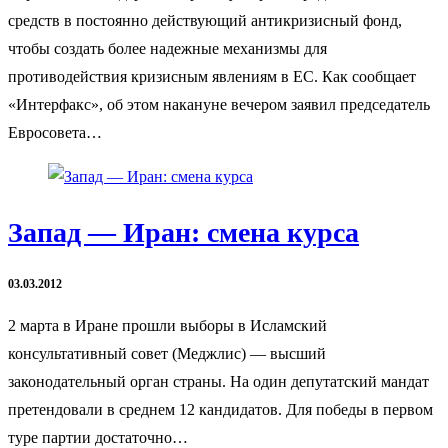
средств в постоянно действующий антикризисный фонд,
чтобы создать более надежные механизмы для
противодействия кризисным явлениям в ЕС. Как сообщает
«Интерфакс», об этом накануне вечером заявил председатель
Евросовета…
Запад — Иран: смена курса
03.03.2012
2 марта в Иране прошли выборы в Исламский
консультативный совет (Меджлис) — высший
законодательный орган страны. На один депутатский мандат
претендовали в среднем 12 кандидатов. Для победы в первом
туре партии достаточно…