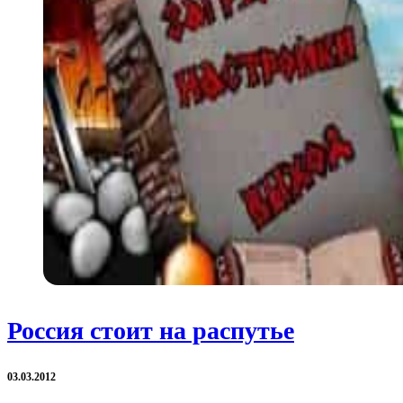
Россия стоит на распутье
03.03.2012