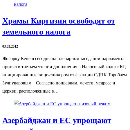
Храмы Киргизии освободят от
земельного налога
03.03.2012
Жогорку Кенеш сегодня на пленарном заседании парламента
принял в третьем чтении дополнения в Налоговый кодекс КР,
инициированные вице-спикером от фракции СДПК Торобаем
Зулпукаровым. Согласно поправкам, мечети, медресе и
церкви, расположенные в…
Азербайджан и ЕС упрощают