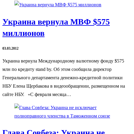
Украина вернула МВФ $575
миллионов
03.03.2012
Украина вернула Международному валютному фонду $575
млн по кредиту stand by. Об этом сообщила директор
Генерального департамента денежно-кредитной политики
НБУ Елена Щербакова в видеообращении, размещенном на
сайте НБУ. «С февраля месяца…
Глава Совбеза: Украина не