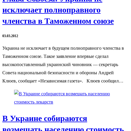
исключает полноправного
членства в Таможенном союзе
03.03.2012
Украина не исключает в будущем полноправного членства в
Таможенном союзе. Такое заявление впервые сделал
высокопоставленный украинский чиновник — секретарь
Совета национальной безопасности и обороны Андрей
Клюев, сообщает «Независимая газета». Клюев сообщил…
В Украине собираются
возмещать населению стоимость