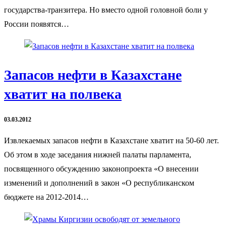
государства-транзитера. Но вместо одной головной боли у
России появятся…
Запасов нефти в Казахстане
хватит на полвека
03.03.2012
Извлекаемых запасов нефти в Казахстане хватит на 50-60 лет.
Об этом в ходе заседания нижней палаты парламента,
посвященного обсуждению законопроекта «О внесении
изменений и дополнений в закон «О республиканском
бюджете на 2012-2014…