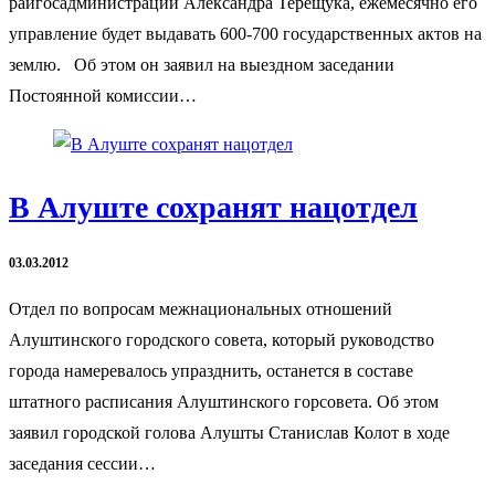
райгосадминистрации Александра Терещука, ежемесячно его
управление будет выдавать 600-700 государственных актов на
землю. Об этом он заявил на выездном заседании
Постоянной комиссии…
В Алуште сохранят нацотдел
03.03.2012
Отдел по вопросам межнациональных отношений
Алуштинского городского совета, который руководство
города намеревалось упразднить, останется в составе
штатного расписания Алуштинского горсовета. Об этом
заявил городской голова Алушты Станислав Колот в ходе
заседания сессии…