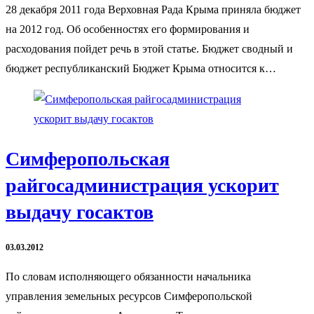
28 декабря 2011 года Верховная Рада Крыма приняла бюджет
на 2012 год. Об особенностях его формирования и
расходования пойдет речь в этой статье. Бюджет сводный и
бюджет республиканский Бюджет Крыма относится к…
Симферопольская
райгосадминистрация ускорит
выдачу госактов
03.03.2012
По словам исполняющего обязанности начальника
управления земельных ресурсов Симферопольской