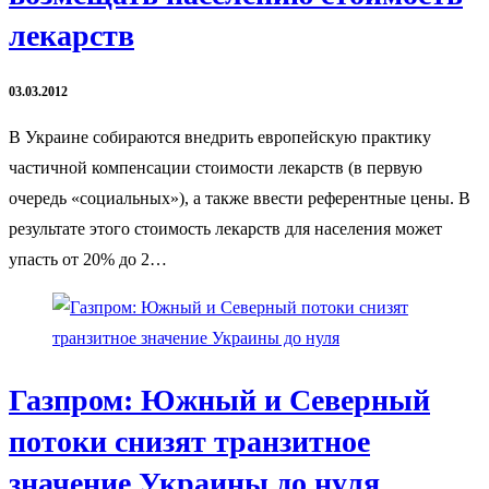
лекарств
03.03.2012
В Украине собираются внедрить европейскую практику
частичной компенсации стоимости лекарств (в первую
очередь «социальных»), а также ввести референтные цены. В
результате этого стоимость лекарств для населения может
упасть от 20% до 2…
Газпром: Южный и Северный
потоки снизят транзитное
значение Украины до нуля