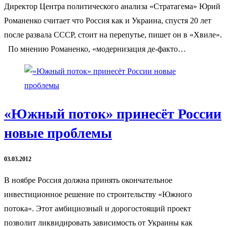
Директор Центра политического анализа «Стратагема» Юрий
Романенко считает что Россия как и Украина, спустя 20 лет
после развала СССР, стоит на перепутье, пишет он в «Хвиле».
По мнению Романенко, «модернизация де-факто…
«Южный поток» принесёт России
новые проблемы
03.03.2012
В ноябре Россия должна принять окончательное
инвестиционное решение по строительству «Южного
потока». Этот амбициозный и дорогостоящий проект
позволит ликвидировать зависимость от Украины как