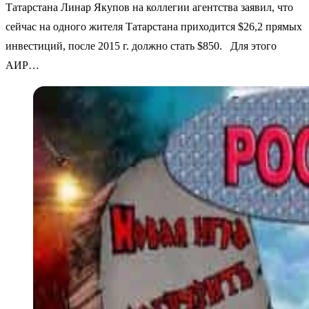
Татарстана Линар Якупов на коллегии агентства заявил, что
сейчас на одного жителя Татарстана приходится $26,2 прямых
инвестиций, после 2015 г. должно стать $850. Для этого
АИР…